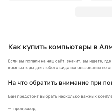
Как купить компьютеры в Ал
Если вы попали на наш сайт, значит, вы ищете, г
компьютеры для любого вида использования по о
На что обратить внимание при по
Вам предстоит выбрать несколько важных компл
процессор;