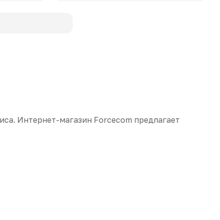
фиса. Интернет-магазин Forcecom предлагает