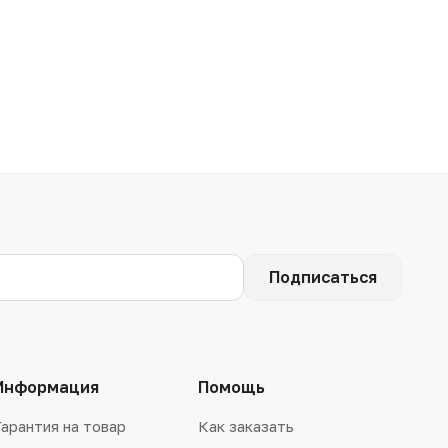
Подписаться
Информация
Помощь
Гарантия на товар
Как заказать