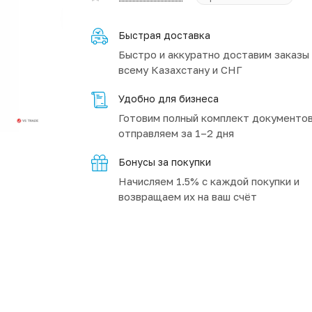
Быстрая доставка
Быстро и аккуратно доставим заказы
всему Казахстану и СНГ
Удобно для бизнеса
Готовим полный комплект документов
отправляем за 1–2 дня
Бонусы за покупки
Начисляем 1.5% с каждой покупки и
возвращаем их на ваш счёт