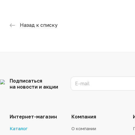
Назад к списку
Подписаться
на новости и акции
Интернет-магазин
Компания
Каталог
О компании