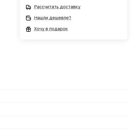
Рассчитать доставку
Нашли дешевле?
Хочу в подарок