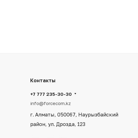
Контакты
+7 777 235-30-30
info@forcecom.kz
г. Алматы, 050067, Наурызбайский
район, ул. Дрозда, 123