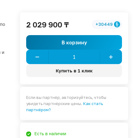
2 029 900 ₸
 по
+30449
В корзину
 и
Купить в 1 клик
Если вы партнёр, авторизуйтесь, чтобы
увидеть партнёрские цены.
Как стать
партнёром?
Есть в наличии