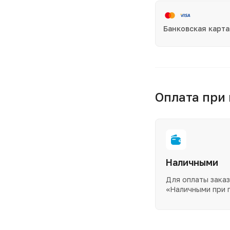
Банковская карта
Оплата при
Наличными
Для оплаты зака
«Наличными при 