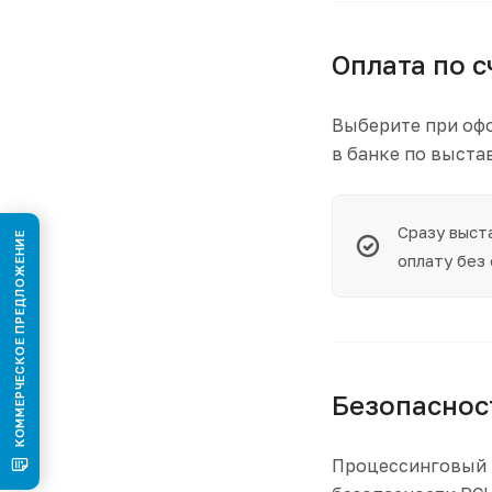
Оплата по с
Выберите при офо
в банке по выста
Сразу выст
КОММЕРЧЕСКОЕ ПРЕДЛОЖЕНИЕ
оплату без
Безопаснос
Процессинговый 