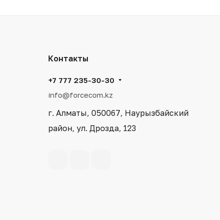
Контакты
+7 777 235-30-30
info@forcecom.kz
г. Алматы, 050067, Наурызбайский
район, ул. Дрозда, 123