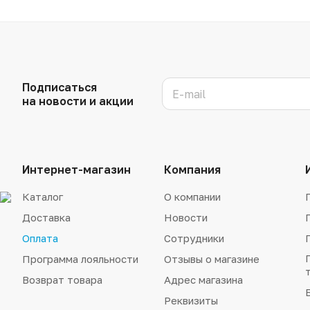
Подписаться
на новости и акции
Интернет-магазин
Компания
Каталог
О компании
Доставка
Новости
Оплата
Сотрудники
Программа лояльности
Отзывы о магазине
Возврат товара
Адрес магазина
Реквизиты