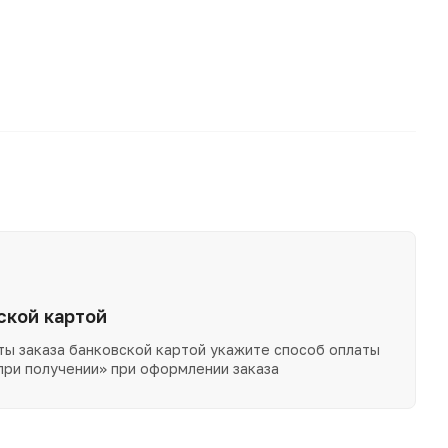
ской картой
ты заказа банковской картой укажите способ оплаты
при получении» при оформлении заказа