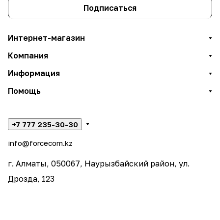
Подписаться
Интернет-магазин
Компания
Информация
Помощь
+7 777 235-30-30
info@forcecom.kz
г. Алматы, 050067, Наурызбайский район, ул.
Дрозда, 123