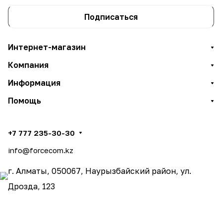
Подписаться
Интернет-магазин
Компания
Информация
Помощь
+7 777 235-30-30
info@forcecom.kz
г. Алматы, 050067, Наурызбайский район, ул.
Дрозда, 123