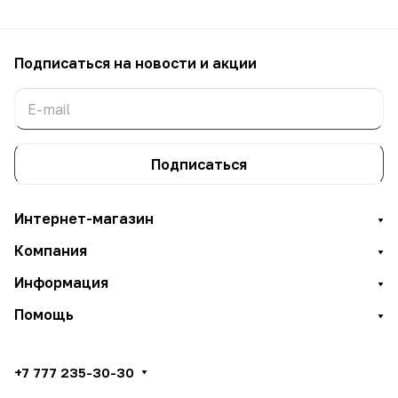
Подписаться
на новости и акции
Подписаться
Интернет-магазин
Компания
Информация
Помощь
+7 777 235-30-30