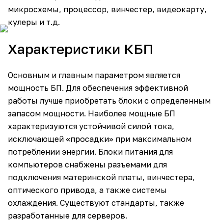
микросхемы, процессор, винчестер, видеокарту,
кулеры и т.д.
Характеристики КБП
Основным и главным параметром является
мощность БП. Для обеспечения эффективной
работы лучше приобретать блоки с определенным
запасом мощности. Наиболее мощные БП
характеризуются устойчивой силой тока,
исключающей «просадки» при максимальном
потреблении энергии. Блоки питания для
компьютеров снабжены разъемами для
подключения материнской платы, винчестера,
оптического привода, а также системы
охлаждения. Существуют стандарты, также
разработанные для серверов.