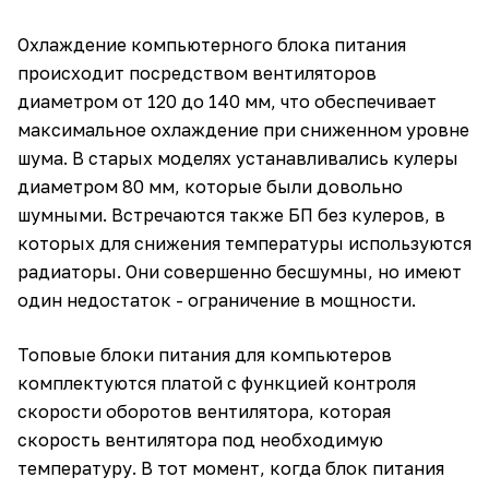
Охлаждение компьютерного блока питания
происходит посредством вентиляторов
диаметром от 120 до 140 мм, что обеспечивает
максимальное охлаждение при сниженном уровне
шума. В старых моделях устанавливались кулеры
диаметром 80 мм, которые были довольно
шумными. Встречаются также БП без кулеров, в
которых для снижения температуры используются
радиаторы. Они совершенно бесшумны, но имеют
один недостаток - ограничение в мощности.
Топовые блоки питания для компьютеров
комплектуются платой с функцией контроля
скорости оборотов вентилятора, которая
скорость вентилятора под необходимую
температуру. В тот момент, когда блок питания