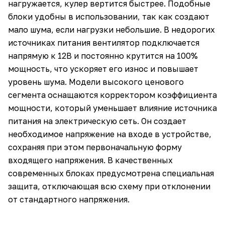
нагружается, кулер вертится быстрее. Подобные
блоки удобны в использовании, так как создают
мало шума, если нагрузки небольшие. В недорогих
источниках питания вентилятор подключается
напрямую к 12В и постоянно крутится на 100%
мощность, что ускоряет его износ и повышает
уровень шума. Модели высокого ценового
сегмента оснащаются корректором коэффициента
мощности, который уменьшает влияние источника
питания на электрическую сеть. Он создает
необходимое напряжение на входе в устройстве,
сохраняя при этом первоначальную форму
входящего напряжения. В качественных
современных блоках предусмотрена специальная
защита, отключающая всю схему при отклонении
от стандартного напряжения.