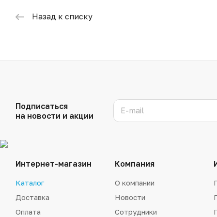
Назад к списку
Подписаться
на новости и акции
Интернет-магазин
Компания
Каталог
О компании
Доставка
Новости
Оплата
Сотрудники