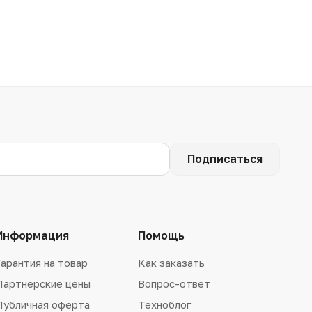
Подписаться
Информация
Помощь
Гарантия на товар
Как заказать
Партнерские цены
Вопрос-ответ
Публичная оферта
Техноблог