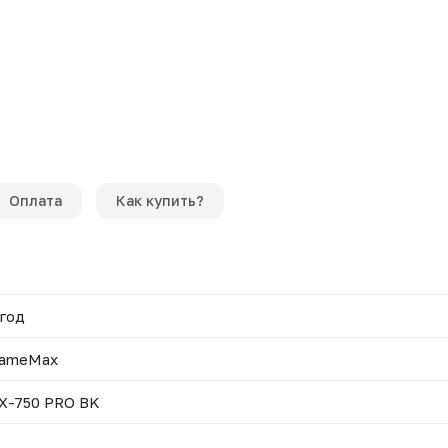
Оплата
Как купить?
 год
ameMax
X-750 PRO BK