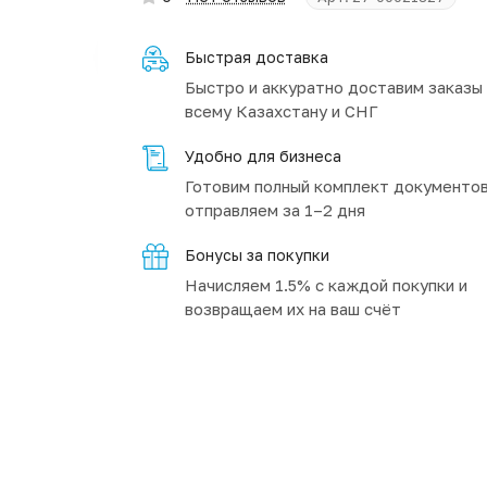
Быстрая доставка
Быстро и аккуратно доставим заказы
всему Казахстану и СНГ
Удобно для бизнеса
Готовим полный комплект документов
отправляем за 1–2 дня
Бонусы за покупки
Начисляем 1.5% с каждой покупки и
возвращаем их на ваш счёт