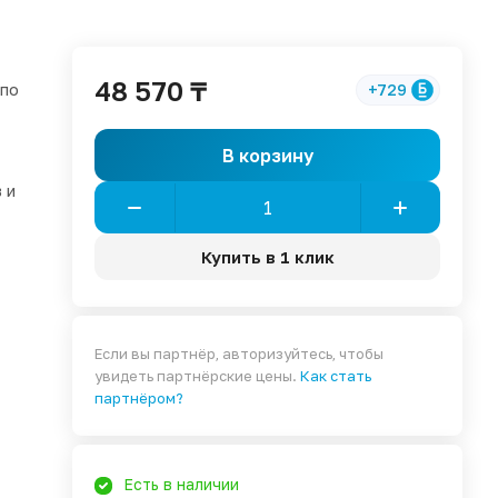
48 570 ₸
 по
+729
В корзину
 и
Купить в 1 клик
Если вы партнёр, авторизуйтесь, чтобы
увидеть партнёрские цены.
Как стать
партнёром?
Есть в наличии