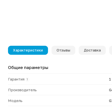
Характеристики
Отзывы
Доставка
Общие параметры
Гарантия
1
?
Производитель
G
Модель
G