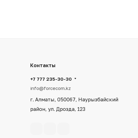
Контакты
+7 777 235-30-30
info@forcecom.kz
г. Алматы, 050067, Наурызбайский
район, ул. Дрозда, 123