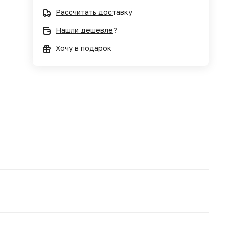
Рассчитать доставку
Нашли дешевле?
Хочу в подарок