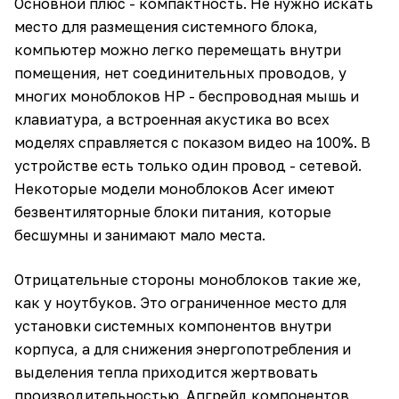
Основной плюс - компактность. Не нужно искать
место для размещения системного блока,
компьютер можно легко перемещать внутри
помещения, нет соединительных проводов, у
многих моноблоков HP - беспроводная мышь и
клавиатура, а встроенная акустика во всех
моделях справляется с показом видео на 100%. В
устройстве есть только один провод - сетевой.
Некоторые модели моноблоков Acer имеют
безвентиляторные блоки питания, которые
бесшумны и занимают мало места.
Отрицательные стороны моноблоков такие же,
как у ноутбуков. Это ограниченное место для
установки системных компонентов внутри
корпуса, а для снижения энергопотребления и
выделения тепла приходится жертвовать
производительностью. Апгрейд компонентов