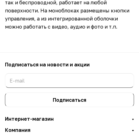
так и беспроводной, работает на любой
поверхности. На моноблоках размещены кнопки
управления, а из интегрированной оболочки
можно работать с видео, аудио и фото и т.п.
Подписаться
на новости и акции
Подписаться
Интернет-магазин
Компания