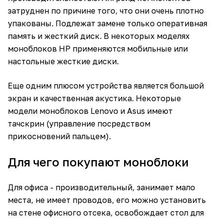
затруднен по причине того, что они очень плотно
упакованы. Подлежат замене только оперативная
память и жесткий диск. В некоторых моделях
моноблоков HP применяются мобильные или
настольные жесткие диски.
Еще одним плюсом устройства является большой
экран и качественная акустика. Некоторые
модели моноблоков Lenovo и Asus имеют
тачскрин (управление посредством
прикосновений пальцем).
Для чего покупают моноблоки
Для офиса - производительный, занимает мало
места, не имеет проводов, его можно установить
на стене офисного отсека, освобождает стол для