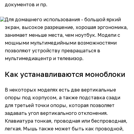
документов и пр.
Для домашнего использования - большой яркий
экран, высокое разрешение, хорошая эргономика,
занимает меньше места, чем ноутбук. Модели с
мощными мультимедийными возможностями
позволяют устройству превращаться в
мультимедиацентр и телевизор.
Как устанавливаются моноблоки
В некоторых моделях есть две вертикальные
опоры под корпусом, а также подставка сзади
для третьей точки опоры, которая позволяет
задавать угол вертикального отклонения.
Клавиатура тонкая, проводная или беспроводная,
легкая. Мышь также может быть как проводной,