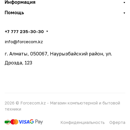
Информация
Помощь
+7 777 235-30-30
info@forcecom.kz
г. Алматы, 050067, Наурызбайский район, ул.
Дрозда, 123
2026 © Forcecom.kz - Магазин компьютерной и бытовой
техники
Конфиденциальность
Оферта