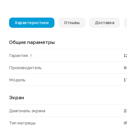
Характеристики
Отзывы
Доставка
Общие параметры
Гарантия
1
?
Производитель
X
Модель
1
Экран
Диагональ экрана
2
Тип матрицы
I