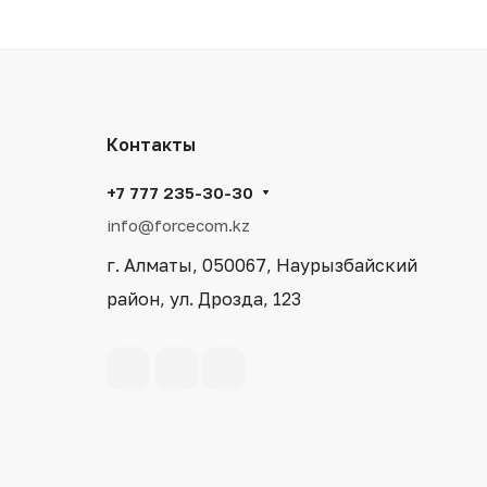
Контакты
+7 777 235-30-30
info@forcecom.kz
г. Алматы, 050067, Наурызбайский
район, ул. Дрозда, 123