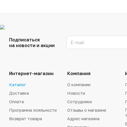
Подписаться
на новости и акции
Интернет-магазин
Компания
Каталог
О компании
Доставка
Новости
Оплата
Сотрудники
Программа лояльности
Отзывы о магазине
Возврат товара
Адрес магазина