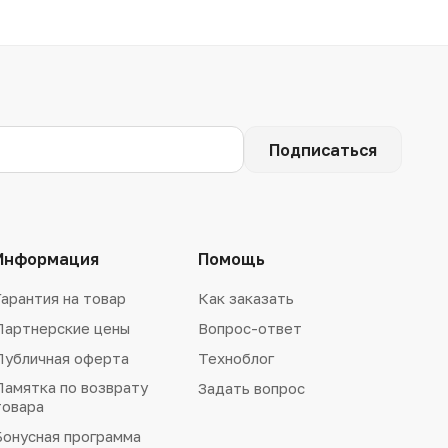
Подписаться
Информация
Помощь
Гарантия на товар
Как заказать
Партнерские цены
Вопрос-ответ
Публичная оферта
Техноблог
Памятка по возврату
Задать вопрос
товара
Бонусная программа