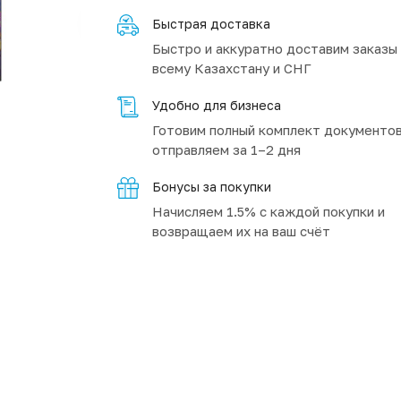
Быстрая доставка
Быстро и аккуратно доставим заказы
всему Казахстану и СНГ
Удобно для бизнеса
Готовим полный комплект документов
отправляем за 1–2 дня
Бонусы за покупки
Начисляем 1.5% с каждой покупки и
возвращаем их на ваш счёт