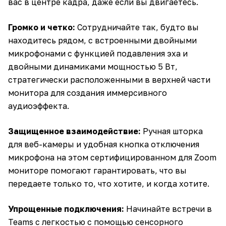
вас в центре кадра, даже если вы двигаетесь.
Громко и четко:
Сотрудничайте так, будто вы
находитесь рядом, с встроенными двойными
микрофонами с функцией подавления эха и
двойными динамиками мощностью 5 Вт,
стратегически расположенными в верхней части
монитора для создания иммерсивного
аудиоэффекта.
Защищенное взаимодействие:
Ручная шторка
для веб-камеры и удобная кнопка отключения
микрофона на этом сертифицированном для Zoom
мониторе помогают гарантировать, что вы
передаете только то, что хотите, и когда хотите.
Упрощенные подключения:
Начинайте встречи в
Teams с легкостью с помощью сенсорного