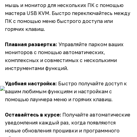
мышь и монитор для нескольких ПК с помощью
мастера USB KVM. Быстро переключайтесь между
ПК с помощью меню быстрого доступа или
горячих клавиш.
Плавная развертка:
Управляйте парком ваших
мониторов с помощью автоматических,
комплексных и совместимых с несколькими
инструментами функций.
Удобная настройка:
Быстро получайте доступ к
вашим любимым функциям и настройкам с
помощью лаунчера меню и горячих клавиш.
Оставайтесь в курсе:
Получайте автоматические
уведомления каждый раз, когда появляются
новые обновления прошивки и программного