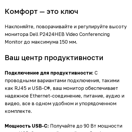
Комфорт — это ключ
Наклоняйте, поворачивайте и регулируйте высоту
монитора Dell P2424HEB Video Conferencing
Monitor до максимума 150 мм.
Ваш центр продуктивности
Подключение для продуктивности:
С
проводными вариантами подключения, такими
как RJ45 и USB-C®, ваш монитор обеспечивает
надежное Ethernet-соединение, питание, аудио и
видео, все в одном удобном и упорядоченном
комплекте.
Мощность USB-C:
Получайте до 90 Вт мощности