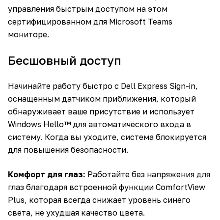
управления быстрым доступом на этом
сертифицированном для Microsoft Teams
мониторе.
Бесшовный доступ
Начинайте работу быстро с Dell Express Sign-in,
оснащенным датчиком приближения, который
обнаруживает ваше присутствие и использует
Windows Hello™ для автоматического входа в
систему. Когда вы уходите, система блокируется
для повышения безопасности.
Комфорт для глаз:
Работайте без напряжения для
глаз благодаря встроенной функции ComfortView
Plus, которая всегда снижает уровень синего
света, не ухудшая качество цвета.