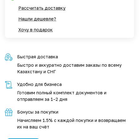
Рассчитать доставку
Нашли дешевле?
Хочу в подарок
Быстрая доставка
Быстро и аккуратно доставим заказы по всему
Казахстану и СНГ
Удобно для бизнеса
Готовим полный комплект документов и
отправляем за 1–2 дня
Бонусы за покупки
Начисляем 1.5% с каждой покупки и возвращаем
их на ваш счёт