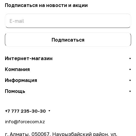
Подписаться
на новости и акции
Подписаться
Интернет-магазин
Компания
Информация
Помощь
+7 777 235-30-30
info@forcecom.kz
г. Алматы, 050067, Наурызбайский район, ул.