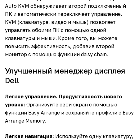
Auto KVM обнаруживает второй подключенный
ПК и автоматически переключает управление.
KVM (клавиатура, видео и мышь) позволяет
управлять обоими ПК с помощью одной
клавиатуры и мыши. Кроме того, вы можете
повысить эффективность, добавив второй
монитор с помощью функции daisy chain.
Улучшенный менеджер дисплея
Dell
Легкое управление. Продуктивность нового
уровня:
Организуйте свой экран с помощью
функции Easy Arrange и сохраняйте профили с Easy
Arrange Memory.
Легкая навигация:
Используйте одну клавиатуру,