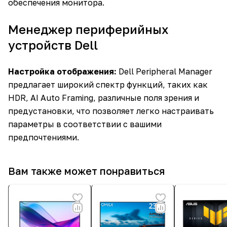
обеспечения монитора.
Менеджер периферийных
устройств Dell
Настройка отображения:
Dell Peripheral Manager
предлагает широкий спектр функций, таких как
HDR, AI Auto Framing, различные поля зрения и
предустановки, что позволяет легко настраивать
параметры в соответствии с вашими
предпочтениями.
Вам также может понравиться