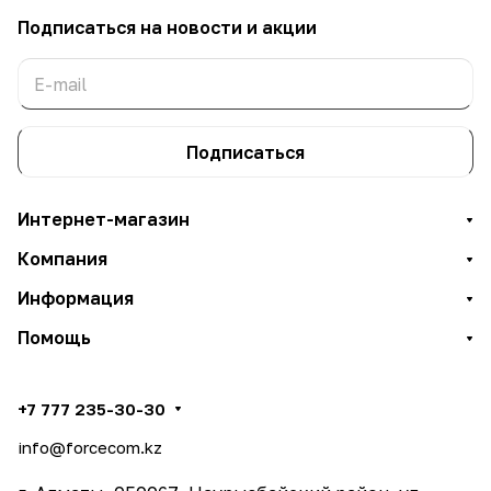
Подписаться
на новости и акции
Подписаться
Интернет-магазин
Компания
Информация
Помощь
+7 777 235-30-30
info@forcecom.kz