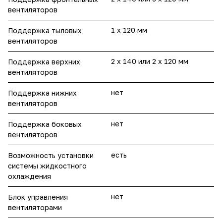
вентиляторов
1 x 120 мм
Поддержка тыловых
вентиляторов
2 x 140 или 2 x 120 мм
Поддержка верхних
вентиляторов
нет
Поддержка нижних
вентиляторов
нет
Поддержка боковых
вентиляторов
есть
Возможность установки
системы жидкостного
охлаждения
нет
Блок управления
вентиляторами