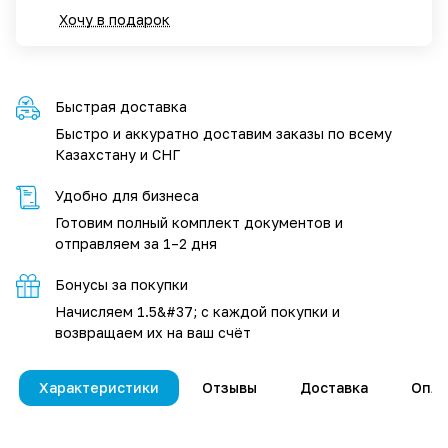
Хочу в подарок
Быстрая доставка
Быстро и аккуратно доставим заказы по всему
Казахстану и СНГ
Удобно для бизнеса
Готовим полный комплект документов и
отправляем за 1–2 дня
Бонусы за покупки
Начисляем 1.5&#37; с каждой покупки и
возвращаем их на ваш счёт
Характеристики
Отзывы
Доставка
Опла