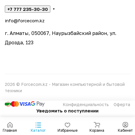
+7 777 235-30-30
info@forcecom.kz
г. Алматы, 050067, Наурызбайский район, ул.
Дрозда, 123
2026 © Forcecom.kz - Магазин компьютерной и бытовой
техники
Конфиденциальность
Оферта
Уведомить о поступлении
Главная
Каталог
Избранные
Корзина
Кабинет