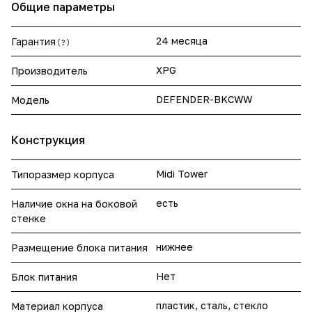
Общие параметры
24 месяца
Гарантия
?
XPG
Производитель
DEFENDER-BKCWW
Модель
Конструкция
Midi Tower
Типоразмер корпуса
есть
Наличие окна на боковой
стенке
нижнее
Размещение блока питания
Нет
Блок питания
пластик, сталь, стекло
Материал корпуса