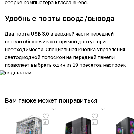
сборке компьютера класса hi-end.
Удобные порты ввода/вывода
Два порта USB 3.0 в верхней части передней
панели обеспечивают прямой доступ при
необходимости. Специальная кнопка управления
светодиодной полоской на передней панели
позволяет выбрать один из 19 пресетов настроек
подсветки.
Вам также может понравиться