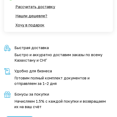
Рассчитать доставку
Нашли дешевле?
Хочу в подарок
Быстрая доставка
Быстро и аккуратно доставим заказы по всему
Казахстану и СНГ
Удобно для бизнеса
Готовим полный комплект документов и
отправляем за 1–2 дня
Бонусы за покупки
Начисляем 1.5% с каждой покупки и возвращаем
их на ваш счёт