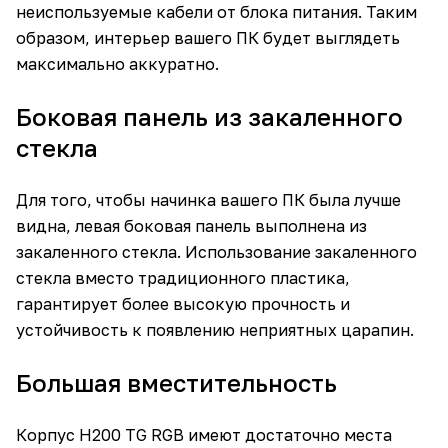
неиспользуемые кабели от блока питания. Таким
образом, интерьер вашего ПК будет выглядеть
максимально аккуратно.
Боковая панель из закаленного
стекла
Для того, чтобы начинка вашего ПК была лучше
видна, левая боковая панель выполнена из
закаленного стекла. Использование закаленного
стекла вместо традиционного пластика,
гарантирует более высокую прочность и
устойчивость к появлению неприятных царапин.
Большая вместительность
Корпус H200 TG RGB имеют достаточно места