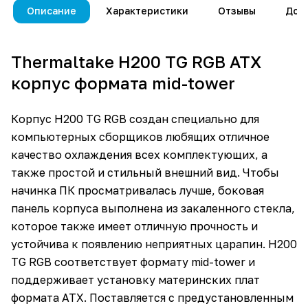
Описание
Характеристики
Отзывы
Дос
Thermaltake H200 TG RGB ATX
корпус формата mid-tower
Корпус H200 TG RGB создан специально для
компьютерных сборщиков любящих отличное
качество охлаждения всех комплектующих, а
также простой и стильный внешний вид. Чтобы
начинка ПК просматривалась лучше, боковая
панель корпуса выполнена из закаленного стекла,
которое также имеет отличную прочность и
устойчива к появлению неприятных царапин. H200
TG RGB соответствует формату mid-tower и
поддерживает установку материнских плат
формата ATX. Поставляется с предустановленным