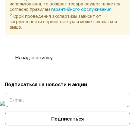
использования, то возврат товара осуществляется
согласно правилам
гарантийного обслуживания.
2
Срок проведения экспертизы зависит от
загруженности сервис-центра и может оказаться
выше.
Назад к списку
Подписаться
на новости и акции
Подписаться