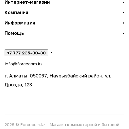
Интернет-магазин
Компания
Информация
Помощь
+7 777 235-30-30
info@forcecom.kz
г. Алматы, 050067, Наурызбайский район, ул.
Дрозда, 123
2026 © Forcecom.kz - Магазин компьютерной и бытовой