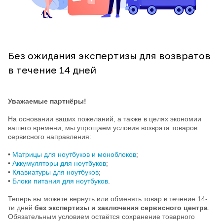
Без ожидания экспертизы для возвратов
в течение 14 дней
Уважаемые партнёры!
На основании ваших пожеланий, а также в целях экономии
вашего времени, мы упрощаем условия возврата товаров
сервисного направления:
•
Матрицы для ноутбуков и моноблоков
;
•
Аккумуляторы для ноутбуков
;
•
Клавиатуры для ноутбуков
;
•
Блоки питания для ноутбуков
.
Теперь вы можете вернуть или обменять товар в течение 14-
ти дней
без экспертизы и заключения сервисного центра
.
Обязательным условием остаётся сохранение товарного