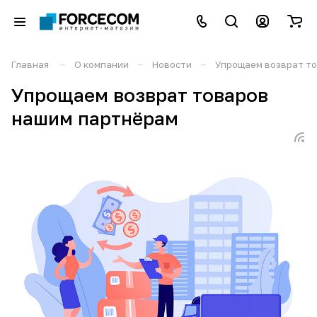
–
–
–
Главная
О компании
Новости
Упрощаем возврат т
Упрощаем возврат товаров
нашим партнёрам