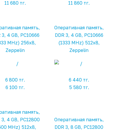
11 680 тг.
11 860 тг.
ративная память,
Оперативная память,
 3, 4 GB, PC10666
DDR 3, 4 GB, PC10666
333 MHz) 256x8,
(1333 MHz) 512x8,
Zeppelin
Zeppelin
6 800 тг.
6 440 тг.
6 100 тг.
5 580 тг.
ративная память,
 3, 4 GB, PC12800
Оперативная память,
600 MHz) 512x8,
DDR 3, 8 GB, PC12800