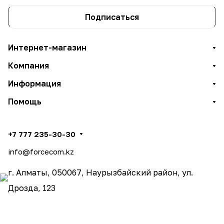
Подписаться
Интернет-магазин
Компания
Информация
Помощь
+7 777 235-30-30
info@forcecom.kz
г. Алматы, 050067, Наурызбайский район, ул.
Дрозда, 123