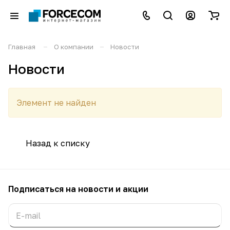
–
–
Главная
О компании
Новости
Новости
Элемент не найден
Назад к списку
Подписаться
на новости и акции