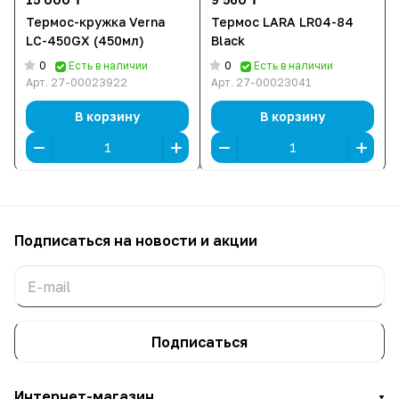
Термос-кружка Verna
Термос LARA LR04-84
LC-450GX (450мл)
Black
0
0
Есть в наличии
Есть в наличии
Арт.
27-00023922
Арт.
27-00023041
В корзину
В корзину
Подписаться
на новости и акции
Подписаться
Интернет-магазин