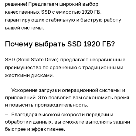
решение! Предлагаем широкий выбор
качественных SSD с емкостью 1920 ГБ,
гарантирующих стабильную и быструю работу
вашей системы.
Почему выбрать SSD 1920 ГБ?
SSD (Solid State Drive) предлагает несравненные
преимущества по сравнению с традиционными
жесткими дисками.
Ускорение загрузки операционной системы и
приложений. Это позволит вам сэкономить время
и повысить производительность.
Благодаря высокой скорости передачи и
обработки данных, вы сможете выполнять задачи
быстрее и эффективнее.