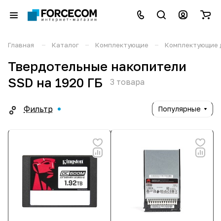
–
–
–
Главная
Каталог
Комплектующие
Комплектующие 
Твердотельные накопители
SSD на 1920 ГБ
3 товара
Фильтр
Популярные