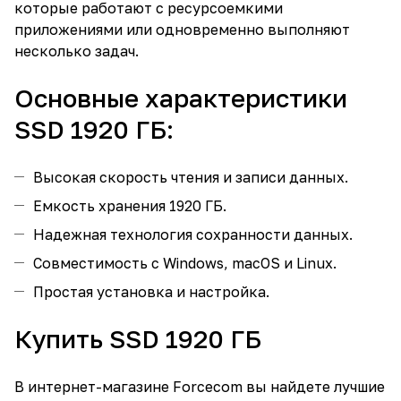
которые работают с ресурсоемкими
приложениями или одновременно выполняют
несколько задач.
Основные характеристики
SSD 1920 ГБ:
Высокая скорость чтения и записи данных.
Емкость хранения 1920 ГБ.
Надежная технология сохранности данных.
Совместимость с Windows, macOS и Linux.
Простая установка и настройка.
Купить SSD 1920 ГБ
В интернет-магазине Forcecom вы найдете лучшие