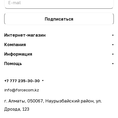
Подписаться
Интернет-магазин
Компания
Информация
Помощь
+7 777 235-30-30
info@forcecom.kz
г. Алматы, 050067, Наурызбайский район, ул.
Дрозда, 123