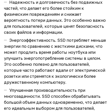
Надежность и долговечность без подвижных
частей, что делает его более стойким к
физическим повреждениям и снижает
вероятность потери данных. Это особенно важно
для пользователей, которые ценят безопасность
своих файлов и информации.
Энергоэффективность. SSD потребляет меньше
энергии по сравнению с жесткими дисками, что
может продлить время работы ноутбука или
улучшить энергопотребление системы в целом.
Это особенно полезно для пользователей,
которые часто работают вдали от электрической
розетки или стремятся к экологически более
дружественному компьютеру.
Улучшенная производительность при
многозадачности. SSD способен обрабатывать
большой объем данных одновременно, что делает
его идеальным выбором для пользователей,