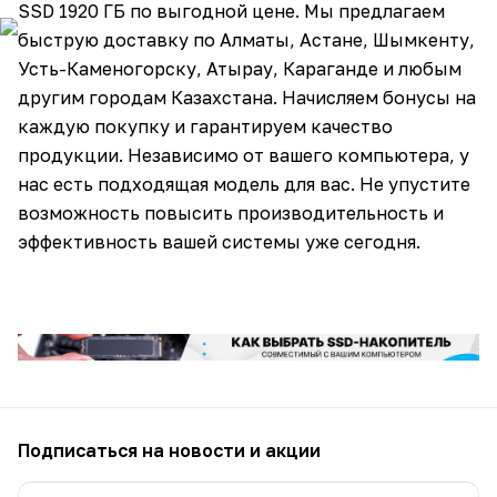
SSD 1920 ГБ по выгодной цене. Мы предлагаем
быструю доставку по Алматы, Астане, Шымкенту,
Усть-Каменогорску, Атырау, Караганде и любым
другим городам Казахстана. Начисляем бонусы на
каждую покупку и гарантируем качество
продукции. Независимо от вашего компьютера, у
нас есть подходящая модель для вас. Не упустите
возможность повысить производительность и
эффективность вашей системы уже сегодня.
Подписаться
на новости и акции