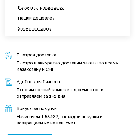
Рассчитать доставку
Нашли дешевле?
Хочу в подарок
Быстрая доставка
Быстро и аккуратно доставим заказы по всему
Казахстану и СНГ
Удобно для бизнеса
Готовим полный комплект документов и
отправляем за 1–2 дня
Бонусы за покупки
Начисляем 1.5&#37; с каждой покупки и
возвращаем их на ваш счёт