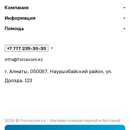
Компания
Информация
Помощь
+7 777 235-30-30
info@forcecom.kz
г. Алматы, 050067, Наурызбайский район, ул.
Дрозда, 123
2026 © Forcecom.kz - Магазин компьютерной и бытовой
техники