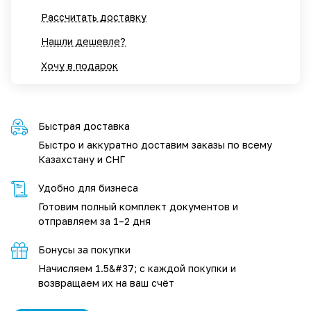
Рассчитать доставку
Нашли дешевле?
Хочу в подарок
Быстрая доставка
Быстро и аккуратно доставим заказы по всему
Казахстану и СНГ
Удобно для бизнеса
Готовим полный комплект документов и
отправляем за 1–2 дня
Бонусы за покупки
Начисляем 1.5&#37; с каждой покупки и
возвращаем их на ваш счёт