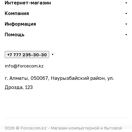
Интернет-магазин
Компания
Информация
Помощь
+7 777 235-30-30
info@forcecom.kz
г. Алматы, 050067, Наурызбайский район, ул.
Дрозда, 123
2026 © Forcecom.kz - Магазин компьютерной и бытовой