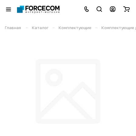
–
–
–
Главная
Каталог
Комплектующие
Комплектующие 