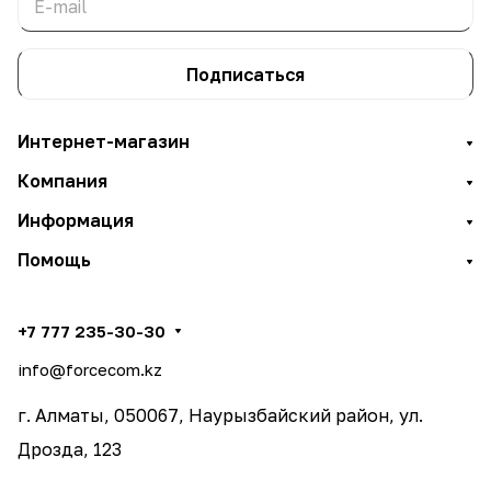
Подписаться
Интернет-магазин
Компания
Информация
Помощь
+7 777 235-30-30
info@forcecom.kz
г. Алматы, 050067, Наурызбайский район, ул.
Дрозда, 123