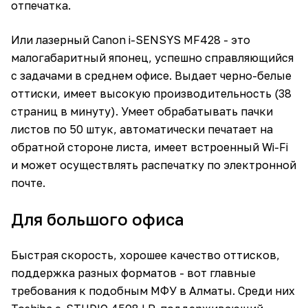
отпечатка.
Или лазерный Canon i-SENSYS MF428 - это
малогабаритный японец, успешно справляющийся
с задачами в среднем офисе. Выдает черно-белые
оттиски, имеет высокую производительность (38
страниц в минуту). Умеет обрабатывать пачки
листов по 50 штук, автоматически печатает на
обратной стороне листа, имеет встроенный Wi-Fi
и может осуществлять распечатку по электронной
почте.
Для большого офиса
Быстрая скорость, хорошее качество оттисков,
поддержка разных форматов - вот главные
требования к подобным МФУ в Алматы. Среди них