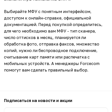
Выбирайте МФУ с понятным интерфейсом,
доступом к онлайн-справке, официальной
документацией. Перед покупкой определитесь,
для чего необходимо вам МФУ - тип сканера,
число оттисков в месяц, планируется ли
обработка фото, отправка факсов, множество
копий, нужно ли беспроводное подключение,
считывание карт памяти или распечатка с
мобильных устройств. А менеджеры Forcecom
помогут вам сделать правильный выбор.
Подписаться
на новости и акции