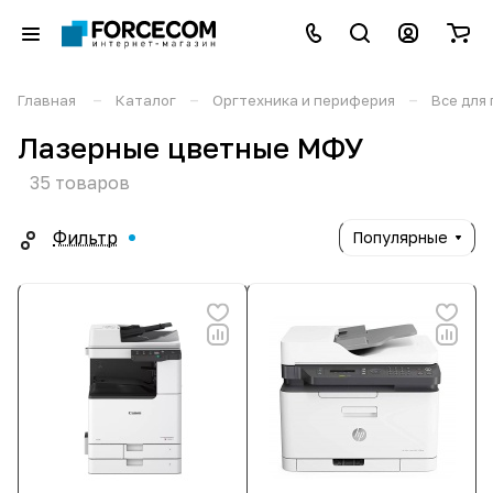
–
–
–
Главная
Каталог
Оргтехника и периферия
Все для
Лазерные цветные МФУ
35 товаров
Фильтр
Популярные