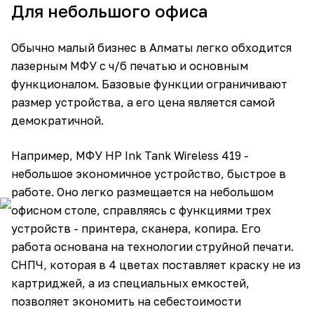
Для небольшого офиса
Обычно малый бизнес в Алматы легко обходится
лазерным МФУ с ч/б печатью и основным
функционалом. Базовые функции ограничивают
размер устройства, а его цена является самой
демократичной.
Например, МФУ HP Ink Tank Wireless 419 -
небольшое экономичное устройство, быстрое в
работе. Оно легко размещается на небольшом
офисном столе, справляясь с функциями трех
устройств - принтера, сканера, копира. Его
работа основана на технологии струйной печати.
СНПЧ, которая в 4 цветах поставляет краску не из
картриджей, а из специальных емкостей,
позволяет экономить на себестоимости