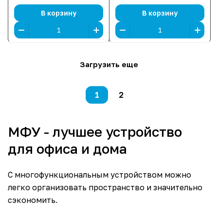
Fi, Ethernet (RJ-45), USB]
В корзину
В корзину
Загрузить еще
1
2
МФУ - лучшее устройство
для офиса и дома
С многофункциональным устройством можно
легко организовать пространство и значительно
сэкономить.