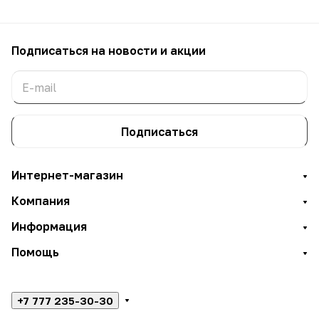
Подписаться
на новости и акции
Подписаться
Интернет-магазин
Компания
Информация
Помощь
+7 777 235-30-30