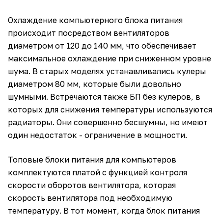
Охлаждение компьютерного блока питания
происходит посредством вентиляторов
диаметром от 120 до 140 мм, что обеспечивает
максимальное охлаждение при сниженном уровне
шума. В старых моделях устанавливались кулеры
диаметром 80 мм, которые были довольно
шумными. Встречаются также БП без кулеров, в
которых для снижения температуры используются
радиаторы. Они совершенно бесшумны, но имеют
один недостаток - ограничение в мощности.
Топовые блоки питания для компьютеров
комплектуются платой с функцией контроля
скорости оборотов вентилятора, которая
скорость вентилятора под необходимую
температуру. В тот момент, когда блок питания