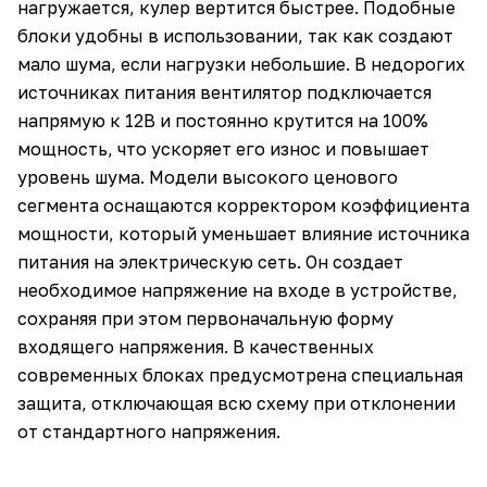
нагружается, кулер вертится быстрее. Подобные
блоки удобны в использовании, так как создают
мало шума, если нагрузки небольшие. В недорогих
источниках питания вентилятор подключается
напрямую к 12В и постоянно крутится на 100%
мощность, что ускоряет его износ и повышает
уровень шума. Модели высокого ценового
сегмента оснащаются корректором коэффициента
мощности, который уменьшает влияние источника
питания на электрическую сеть. Он создает
необходимое напряжение на входе в устройстве,
сохраняя при этом первоначальную форму
входящего напряжения. В качественных
современных блоках предусмотрена специальная
защита, отключающая всю схему при отклонении
от стандартного напряжения.