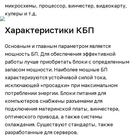
микросхемы, процессор, винчестер, видеокарту,
кулеры и т.д.
Характеристики КБП
Основным и главным параметром является
мощность БП. Для обеспечения эффективной
работы лучше приобретать блоки с определенным
запасом мощности. Наиболее мощные БП
характеризуются устойчивой силой тока,
исключающей «просадки» при максимальном
потреблении энергии. Блоки питания для
компьютеров снабжены разъемами для
подключения материнской платы, винчестера,
оптического привода, а также системы
охлаждения. Существуют стандарты, также
разработанные для серверов.