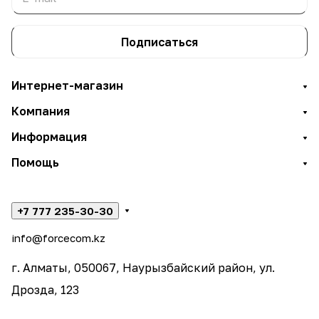
Подписаться
Интернет-магазин
Компания
Информация
Помощь
+7 777 235-30-30
info@forcecom.kz
г. Алматы, 050067, Наурызбайский район, ул.
Дрозда, 123