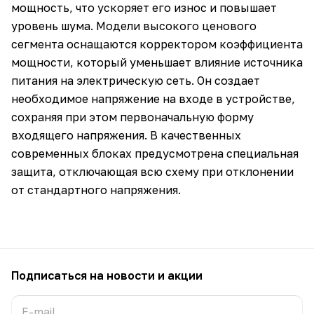
мощность, что ускоряет его износ и повышает
уровень шума. Модели высокого ценового
сегмента оснащаются корректором коэффициента
мощности, который уменьшает влияние источника
питания на электрическую сеть. Он создает
необходимое напряжение на входе в устройстве,
сохраняя при этом первоначальную форму
входящего напряжения. В качественных
современных блоках предусмотрена специальная
защита, отключающая всю схему при отклонении
от стандартного напряжения.
Подписаться
на новости и акции