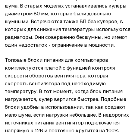
шума. В старых моделях устанавливались кулеры
диаметром 80 мм, которые были довольно
шумными. Встречаются также БП без кулеров, в
которых для снижения температуры используются
радиаторы. Они совершенно бесшумны, но имеют
один недостаток - ограничение в мощности.
Топовые блоки питания для компьютеров
комплектуются платой с функцией контроля
скорости оборотов вентилятора, которая
скорость вентилятора под необходимую
температуру. В тот момент, когда блок питания
нагружается, кулер вертится быстрее. Подобные
блоки удобны в использовании, так как создают
мало шума, если нагрузки небольшие. В недорогих
источниках питания вентилятор подключается
напрямую к 12В и постоянно крутится на 100%