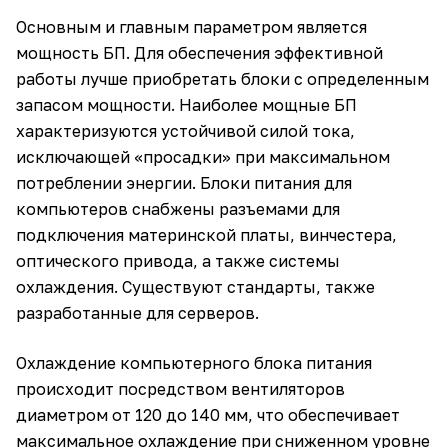
Основным и главным параметром является
мощность БП. Для обеспечения эффективной
работы лучше приобретать блоки с определенным
запасом мощности. Наиболее мощные БП
характеризуются устойчивой силой тока,
исключающей «просадки» при максимальном
потреблении энергии. Блоки питания для
компьютеров снабжены разъемами для
подключения материнской платы, винчестера,
оптического привода, а также системы
охлаждения. Существуют стандарты, также
разработанные для серверов.
Охлаждение компьютерного блока питания
происходит посредством вентиляторов
диаметром от 120 до 140 мм, что обеспечивает
максимальное охлаждение при сниженном уровне