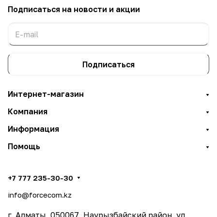
Подписаться
на новости и акции
Подписаться
Интернет-магазин
Компания
Информация
Помощь
+7 777 235-30-30
info@forcecom.kz
г. Алматы, 050067, Наурызбайский район, ул.