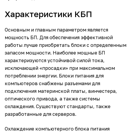
Характеристики КБП
Основным и главным параметром является
мощность БП. Для обеспечения эффективной
работы лучше приобретать блоки с определенным
запасом мощности. Наиболее мощные БП
характеризуются устойчивой силой тока,
исключающей «просадки» при максимальном
потреблении энергии. Блоки питания для
компьютеров снабжены разъемами для
подключения материнской платы, винчестера,
оптического привода, а также системы
охлаждения. Существуют стандарты, также
разработанные для серверов.
Охлаждение компьютерного блока питания