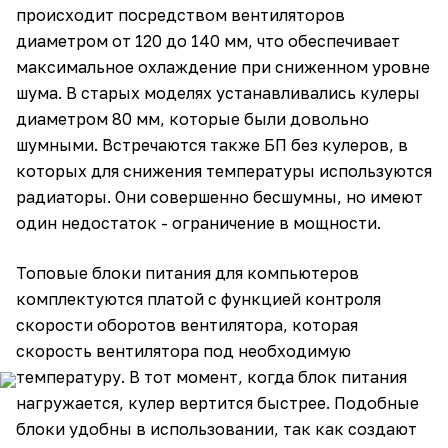
происходит посредством вентиляторов
диаметром от 120 до 140 мм, что обеспечивает
максимальное охлаждение при сниженном уровне
шума. В старых моделях устанавливались кулеры
диаметром 80 мм, которые были довольно
шумными. Встречаются также БП без кулеров, в
которых для снижения температуры используются
радиаторы. Они совершенно бесшумны, но имеют
один недостаток - ограничение в мощности.
Топовые блоки питания для компьютеров
комплектуются платой с функцией контроля
скорости оборотов вентилятора, которая
скорость вентилятора под необходимую
температуру. В тот момент, когда блок питания
нагружается, кулер вертится быстрее. Подобные
блоки удобны в использовании, так как создают