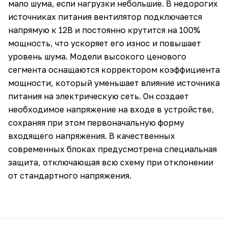
мало шума, если нагрузки небольшие. В недорогих
источниках питания вентилятор подключается
напрямую к 12В и постоянно крутится на 100%
мощность, что ускоряет его износ и повышает
уровень шума. Модели высокого ценового
сегмента оснащаются корректором коэффициента
мощности, который уменьшает влияние источника
питания на электрическую сеть. Он создает
необходимое напряжение на входе в устройстве,
сохраняя при этом первоначальную форму
входящего напряжения. В качественных
современных блоках предусмотрена специальная
защита, отключающая всю схему при отклонении
от стандартного напряжения.