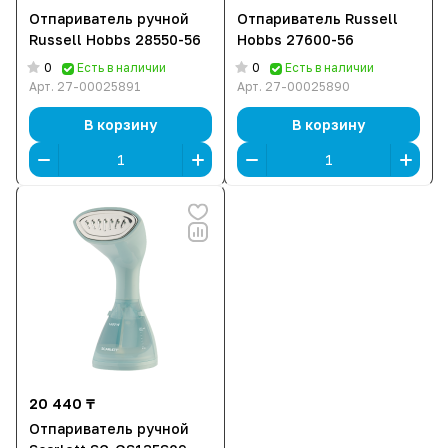
Отпариватель ручной
Отпариватель Russell
Russell Hobbs 28550-56
Hobbs 27600-56
0
0
Есть в наличии
Есть в наличии
Арт.
27-00025891
Арт.
27-00025890
В корзину
В корзину
20 440 ₸
Отпариватель ручной