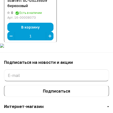
Scarlett SC-GS135S09
бирюзовый
0
Есть в наличии
Арт.
16-00008073
В корзину
Подписаться
на новости и акции
Подписаться
Интернет-магазин