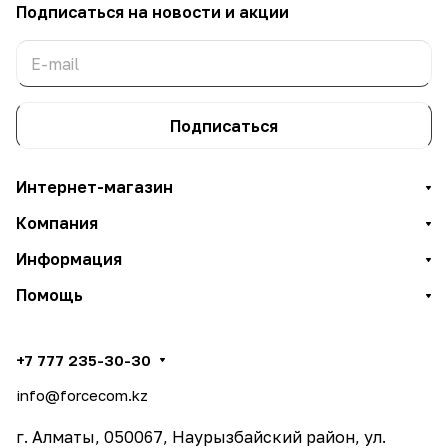
Подписаться
на новости и акции
Подписаться
Интернет-магазин
Компания
Информация
Помощь
+7 777 235-30-30
info@forcecom.kz
г. Алматы, 050067, Наурызбайский район, ул.