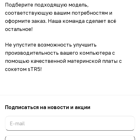
Подберите подходящую модель,
соответствующую вашим потребностям и
оформите заказ. Наша команда сделает всё
остальное!
Не упустите возможность улучшить
производительность вашего компьютера с
помощью качественной материнской платы с
сокетом sTR5!
Подписаться
на новости и акции