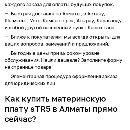
каждого заказа для оплаты будущих покупок.
Быстрая доставка по Алматы, в Астану,
Шымкент, Усть-Каменогорск, Атырау, Караганду
и любой другой населенный пункт Казахстана.
Ближе к покупателям: мы всегда открыты для
ваших вопросов, замечаний и предложений.
Выгодные цены при высоком уровне
обслуживания. Нашли дешевле? Заполните форму
на странице товара.
Элементарная процедура оформления заказа
для юридических лиц.
Как купить материнскую
плату sTR5 в Алматы прямо
сейчас?