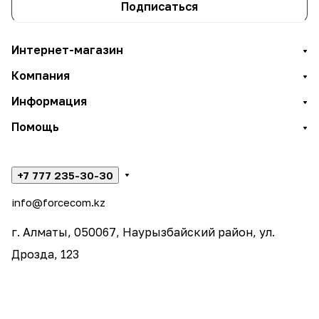
Подписаться
Интернет-магазин
Компания
Информация
Помощь
+7 777 235-30-30
info@forcecom.kz
г. Алматы, 050067, Наурызбайский район, ул.
Дрозда, 123