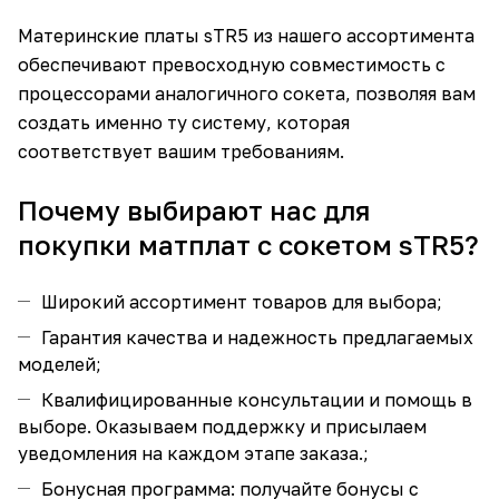
Материнские платы sTR5 из нашего ассортимента
обеспечивают превосходную совместимость с
процессорами аналогичного сокета, позволяя вам
создать именно ту систему, которая
соответствует вашим требованиям.
Почему выбирают нас для
покупки матплат с сокетом sTR5?
Широкий ассортимент товаров для выбора;
Гарантия качества и надежность предлагаемых
моделей;
Квалифицированные консультации и помощь в
выборе. Оказываем поддержку и присылаем
уведомления на каждом этапе заказа.;
Бонусная программа: получайте бонусы с