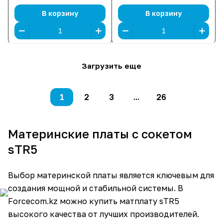
ATX]
В корзину
В корзину
Загрузить еще
1
2
3
...
26
Материнские платы с сокетом
sTR5
Выбор материнской платы является ключевым для
создания мощной и стабильной системы. В
Forcecom.kz можно купить матплату sTR5
высокого качества от лучших производителей.