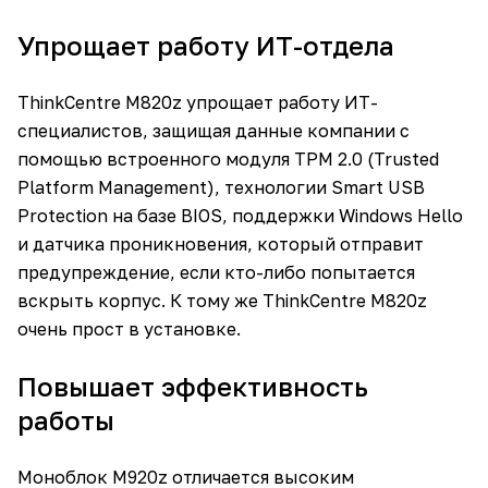
Упрощает работу ИТ-отдела
ThinkCentre M820z упрощает работу ИТ-
специалистов, защищая данные компании с
помощью встроенного модуля TPM 2.0 (Trusted
Platform Management), технологии Smart USB
Protection на базе BIOS, поддержки Windows Hello
и датчика проникновения, который отправит
предупреждение, если кто-либо попытается
вскрыть корпус. К тому же ThinkCentre M820z
очень прост в установке.
Повышает эффективность
работы
Моноблок M920z отличается высоким