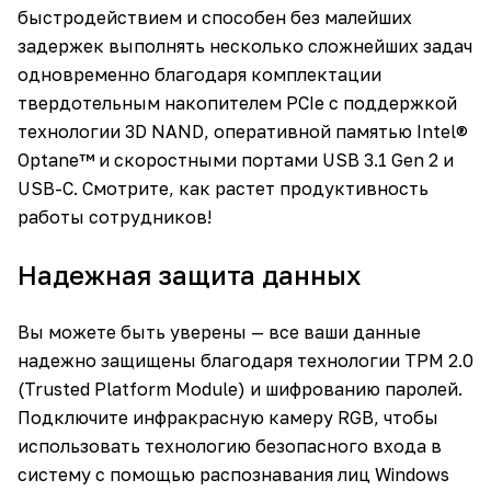
быстродействием и способен без малейших
задержек выполнять несколько сложнейших задач
одновременно благодаря комплектации
твердотельным накопителем PCIe с поддержкой
технологии 3D NAND, оперативной памятью Intel®
Optane™ и скоростными портами USB 3.1 Gen 2 и
USB-C. Смотрите, как растет продуктивность
работы сотрудников!
Надежная защита данных
Вы можете быть уверены — все ваши данные
надежно защищены благодаря технологии TPM 2.0
(Trusted Platform Module) и шифрованию паролей.
Подключите инфракрасную камеру RGB, чтобы
использовать технологию безопасного входа в
систему с помощью распознавания лиц Windows