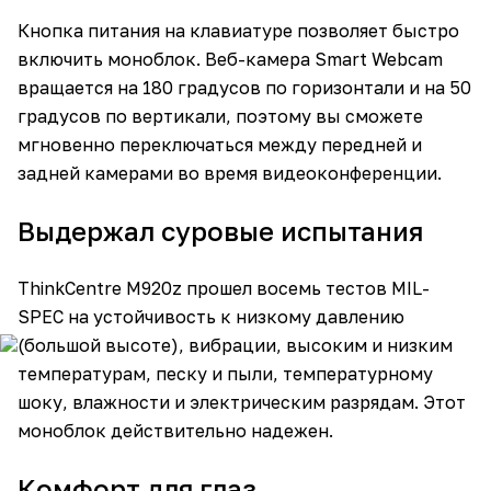
Кнопка питания на клавиатуре позволяет быстро
включить моноблок. Веб-камера Smart Webcam
вращается на 180 градусов по горизонтали и на 50
градусов по вертикали, поэтому вы сможете
мгновенно переключаться между передней и
задней камерами во время видеоконференции.
Выдержал суровые испытания
ThinkCentre M920z прошел восемь тестов MIL-
SPEC на устойчивость к низкому давлению
(большой высоте), вибрации, высоким и низким
температурам, песку и пыли, температурному
шоку, влажности и электрическим разрядам. Этот
моноблок действительно надежен.
Комфорт для глаз