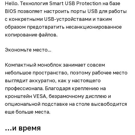
Hello. Технология Smart USB Protection на базе
BIOS позволяет настроить порты USB для работы
c конкретными USB-устройствами и таким
образом предотвратить несанкционированное
копирование файлов.
Экономьте место...
Компактный моноблок занимает совсем
небольшое пространство, поэтому рабочее место
выглядит аккуратно, как у настоящего
профессионала. Благодаря креплению на
кронштейн VESA, безрамочному дисплею и
опциональной подставке на столе высвободится
еще больше места.
...и время