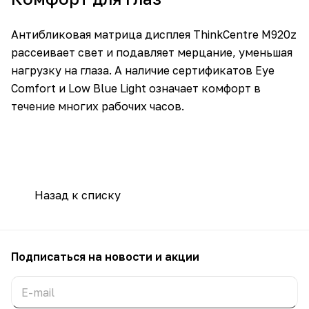
Антибликовая матрица дисплея ThinkCentre M920z
рассеивает свет и подавляет мерцание, уменьшая
нагрузку на глаза. А наличие сертификатов Eye
Comfort и Low Blue Light означает комфорт в
течение многих рабочих часов.
Назад к списку
Подписаться
на новости и акции