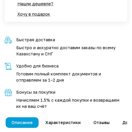
Нашли дешевле?
Хочу в подарок
Быстрая доставка
Быстро и аккуратно доставим заказы по всему
Казахстану и СНГ
Удобно для бизнеса
Готовим полный комплект документов и
отправляем за 1–2 дня
Бонусы за покупки
Начисляем 1.5% с каждой покупки и возвращаем
их на ваш счёт
Описание
Характеристики
Отзывы
Дос