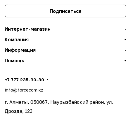
Подписаться
Интернет-магазин
Компания
Информация
Помощь
+7 777 235-30-30
info@forcecom.kz
г. Алматы, 050067, Наурызбайский район, ул.
Дрозда, 123