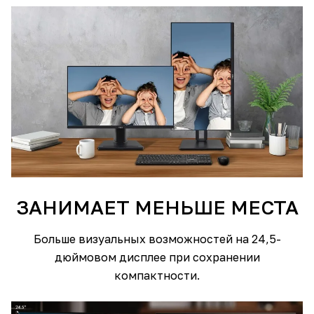
ЗАНИМАЕТ МЕНЬШЕ МЕСТА
Больше визуальных возможностей на 24,5-
дюймовом дисплее при сохранении
компактности.