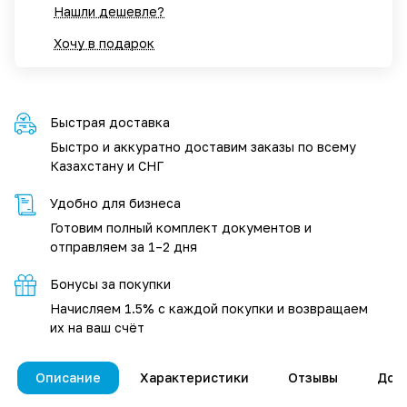
Нашли дешевле?
Хочу в подарок
Быстрая доставка
Быстро и аккуратно доставим заказы по всему
Казахстану и СНГ
Удобно для бизнеса
Готовим полный комплект документов и
отправляем за 1–2 дня
Бонусы за покупки
Начисляем 1.5% с каждой покупки и возвращаем
их на ваш счёт
Описание
Характеристики
Отзывы
Дос