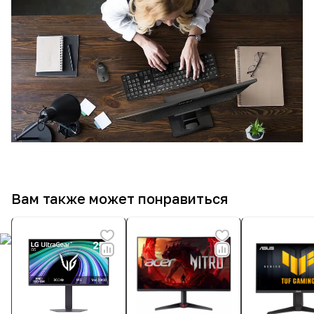
Вам также может понравиться