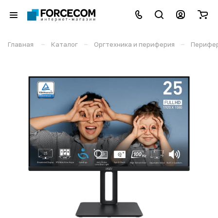
–
–
–
Главная
Каталог
Оргтехника и периферия
Перифе