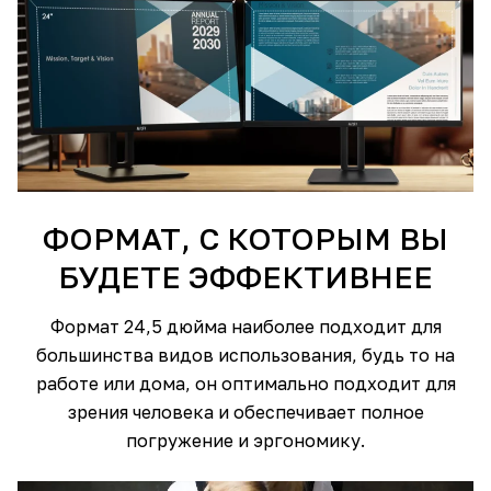
ФОРМАТ, С КОТОРЫМ ВЫ
БУДЕТЕ ЭФФЕКТИВНЕЕ
Формат 24,5 дюйма наиболее подходит для
большинства видов использования, будь то на
работе или дома, он оптимально подходит для
зрения человека и обеспечивает полное
погружение и эргономику.