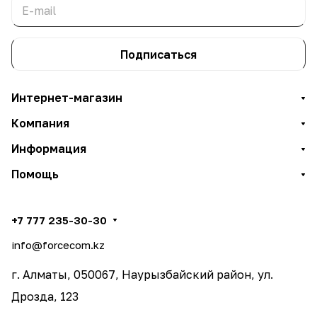
Подписаться
Интернет-магазин
Компания
Информация
Помощь
+7 777 235-30-30
info@forcecom.kz
г. Алматы, 050067, Наурызбайский район, ул.
Дрозда, 123