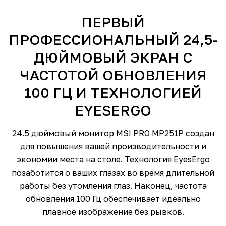
ПЕРВЫЙ
ПРОФЕССИОНАЛЬНЫЙ 24,5-
ДЮЙМОВЫЙ ЭКРАН С
ЧАСТОТОЙ ОБНОВЛЕНИЯ
100 ГЦ И ТЕХНОЛОГИЕЙ
EYESERGO
24.5 дюймовый монитор MSI PRO MP251P создан
для повышения вашей производительности и
экономии места на столе. Технология EyesErgo
позаботится о ваших глазах во время длительной
работы без утомления глаз. Наконец, частота
обновления 100 Гц обеспечивает идеально
плавное изображение без рывков.