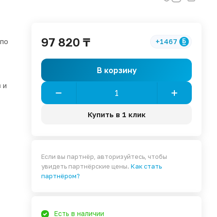
97 820 ₸
 по
+1467
В корзину
 и
Купить в 1 клик
Если вы партнёр, авторизуйтесь, чтобы
увидеть партнёрские цены.
Как стать
партнёром?
Есть в наличии