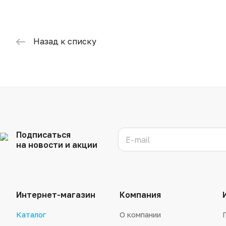
Назад к списку
Подписаться
на новости и акции
Интернет-магазин
Компания
Каталог
О компании