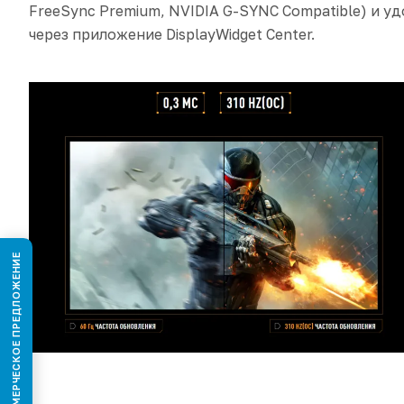
FreeSync Premium, NVIDIA G-SYNC Compatible) и у
через приложение DisplayWidget Center.
КОММЕРЧЕСКОЕ ПРЕДЛОЖЕНИЕ