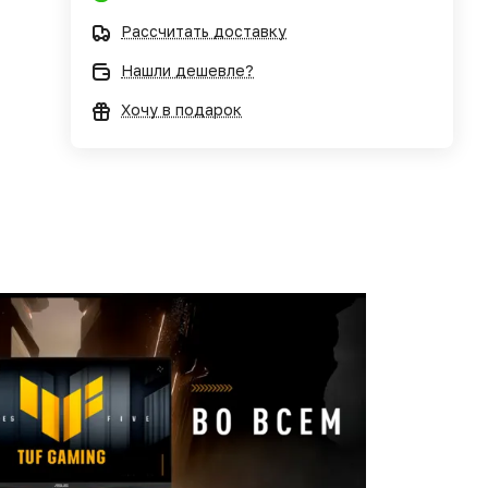
Рассчитать доставку
Нашли дешевле?
Хочу в подарок