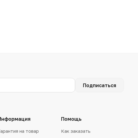
Подписаться
Информация
Помощь
Гарантия на товар
Как заказать