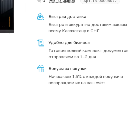
0
Нет отзывов
Арт.
18-00008077
Быстрая доставка
Быстро и аккуратно доставим заказы
всему Казахстану и СНГ
Удобно для бизнеса
Готовим полный комплект документов
отправляем за 1–2 дня
Бонусы за покупки
Начисляем 1.5% с каждой покупки и
возвращаем их на ваш счёт