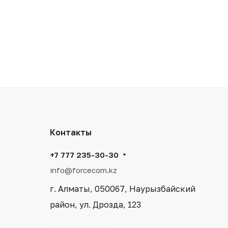
Контакты
+7 777 235-30-30
info@forcecom.kz
г. Алматы, 050067, Наурызбайский
район, ул. Дрозда, 123