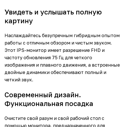
Увидеть и услышать полную
картину
Наслаждайтесь безупречным гибридным опытом
работы с отличным обзором и чистым звуком.
Этот IPS-монитор имеет разрешение FHD и
частоту обновления 75 Гц для четкого
изображения и плавного движения, а встроенные
двойные динамики обеспечивают полный и
четкий звук.
Современный дизайн.
Функциональная посадка
Очистите свой разум и свой рабочий стол с
помощью монитора, предназначенного для