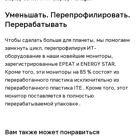
Уменьшать. Перепрофилировать.
Перерабатывать
Чтобы сделать больше для планеты, мы помогаем
замкнуть цикл, перепрофилируя ИТ-
оборудование в наши новейшие мониторы,
зарегистрированные EPEAT и ENERGY STAR.
Кроме того, эти мониторы на 85 % состоят из
переработанного пластика исключительно из
переработанного пластика ITE . Кроме того, этот
монитор поставляется в полностью
перерабатываемой упаковке .
Вам также может понравиться