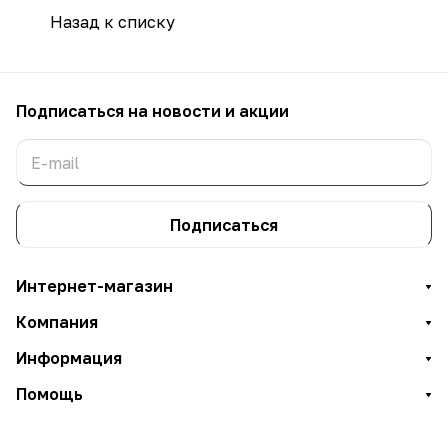
Назад к списку
Подписаться
на новости и акции
Подписаться
Интернет-магазин
Компания
Информация
Помощь