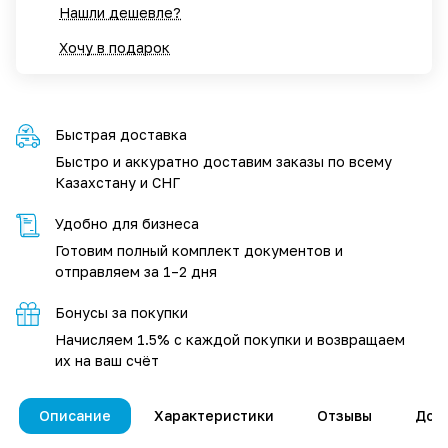
Нашли дешевле?
Хочу в подарок
Быстрая доставка
Быстро и аккуратно доставим заказы по всему
Казахстану и СНГ
Удобно для бизнеса
Готовим полный комплект документов и
отправляем за 1–2 дня
Бонусы за покупки
Начисляем 1.5% с каждой покупки и возвращаем
их на ваш счёт
Описание
Характеристики
Отзывы
Дос