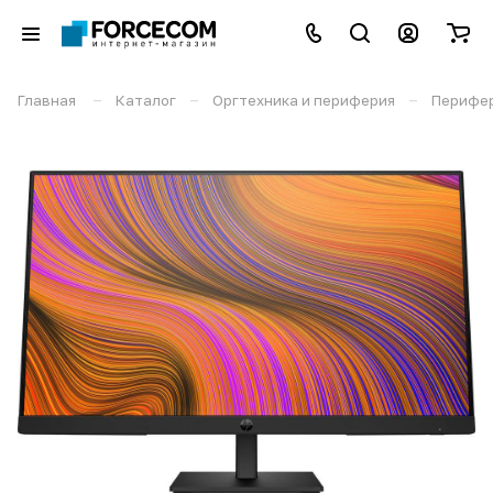
–
–
–
Главная
Каталог
Оргтехника и периферия
Перифе