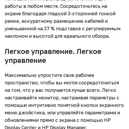
работы в любом месте. Сосредоточьтесь на
экране благодаря гладкой 3-сторонней тонкой
рамке, аккуратному размещению кабелей и
уменьшенной на 27 % подставке с регулируемым
наклоном и высотой для идеального обзора.
Легкое управление. Легкое
управление
Максимально упростите свое рабочее
пространство, чтобы вы могли сосредоточиться
на том, что у вас получается лучше всего. Легко
настраивайте монитор, настраивая параметры с
помощью интуитивно понятной кнопки экранного
меню джойстика, или управляйте параметрами и
обновлениями прямо с экрана с помощью HP
Display Center и HP Display Manager.