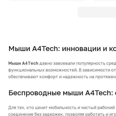
Мыши A4Tech: инновации и к
Мыши A4Tech
давно завоевали популярность сред
функциональных возможностей. В зависимости от 
обеспечивают комфорт и надежность на протяжен
Беспроводные мыши A4Tech: 
Для тех, кто ценит мобильность и чистый рабочи
соединение без задержек, позволяя работать и и