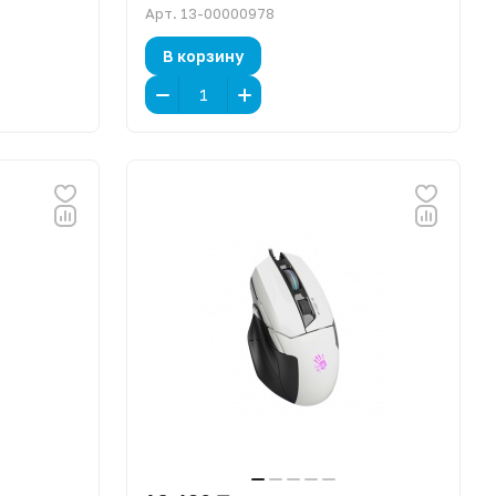
Арт.
13-00000978
В корзину