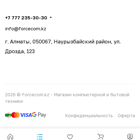
+7 777 235-30-30
info@forcecom.kz
г. Алматы, 050067, Наурызбайский район, ул.
Дрозда, 123
2026 © Forcecom.kz - Магазин компьютерной и бытовой
техники
Конфиденциальность
Оферта