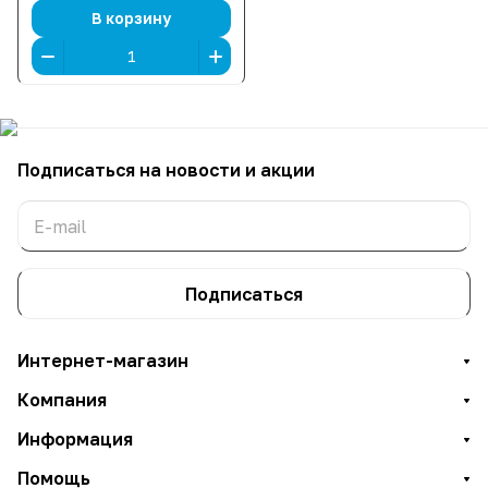
В корзину
Подписаться
на новости и акции
Подписаться
Интернет-магазин
Компания
Информация
Помощь