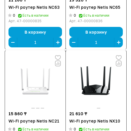
Wi-Fi роутер Netis NC63
Wi-Fi роутер Netis NC65
0
0
Есть в наличии
Есть в наличии
Арт.
47-00000835
Арт.
47-00000836
В корзину
В корзину
15 860 ₸
21 610 ₸
Wi-Fi роутер Netis NC21
Wi-Fi роутер Netis NX10
0
0
Есть в наличии
Есть в наличии