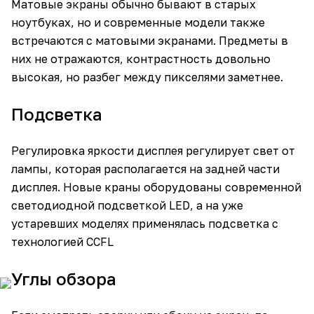
Матовые экраны обычно бывают в старых
ноутбуках, но и современные модели также
встречаются с матовыми экранами. Предметы в
них не отражаются, контрастность довольно
высокая, но разбег между пикселями заметнее.
Подсветка
Регулировка яркости дисплея регулирует свет от
лампы, которая располагается на задней части
дисплея. Новые краны оборудованы современной
светодиодной подсветкой LED, а на уже
устаревших моделях применялась подсветка с
технологией CCFL
Углы обзора