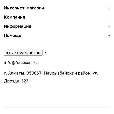
Интернет-магазин
Компания
Информация
Помощь
+7 777 235-30-30
info@forcecom.kz
г. Алматы, 050067, Наурызбайский район, ул.
Дрозда, 123