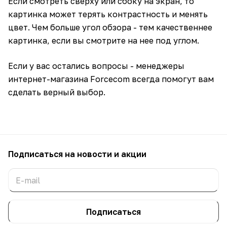
Если смотреть сверху или сбоку на экран, то
картинка может терять контрастность и менять
цвет. Чем больше угол обзора - тем качественнее
картинка, если вы смотрите на нее под углом.
Если у вас остались вопросы - менеджеры
интернет-магазина Forcecom всегда помогут вам
сделать верный выбор.
Подписаться
на новости и акции
Подписаться