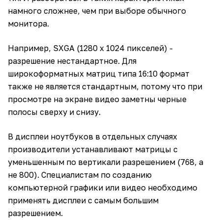
намного сложнее, чем при выборе обычного
монитора.
Например, SXGA (1280 х 1024 пикселей) -
разрешение нестандартное. Для
широкоформатных матриц типа 16:10 формат
также не является стандартным, потому что при
просмотре на экране видео заметны черные
полосы сверху и снизу.
В дисплеи ноутбуков в отдельных случаях
производители устанавливают матрицы с
уменьшенным по вертикали разрешением (768, а
не 800). Специалистам по созданию
компьютерной графики или видео необходимо
применять дисплеи с самым большим
разрешением.