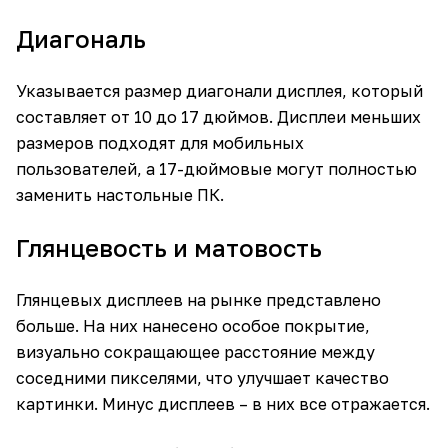
Диагональ
Указывается размер диагонали дисплея, который
составляет от 10 до 17 дюймов. Дисплеи меньших
размеров подходят для мобильных
пользователей, а 17-дюймовые могут полностью
заменить настольные ПК.
Глянцевость и матовость
Глянцевых дисплеев на рынке представлено
больше. На них нанесено особое покрытие,
визуально сокращающее расстояние между
соседними пикселями, что улучшает качество
картинки. Минус дисплеев – в них все отражается.