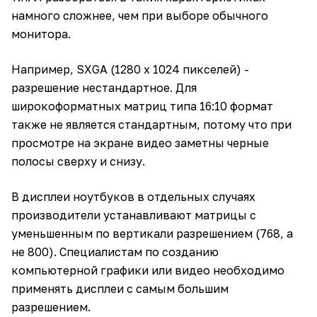
намного сложнее, чем при выборе обычного
монитора.
Например, SXGA (1280 х 1024 пикселей) -
разрешение нестандартное. Для
широкоформатных матриц типа 16:10 формат
также не является стандартным, потому что при
просмотре на экране видео заметны черные
полосы сверху и снизу.
В дисплеи ноутбуков в отдельных случаях
производители устанавливают матрицы с
уменьшенным по вертикали разрешением (768, а
не 800). Специалистам по созданию
компьютерной графики или видео необходимо
применять дисплеи с самым большим
разрешением.