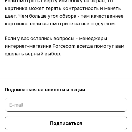
Если смотреть сверху или сбоку на экран, то
картинка может терять контрастность и менять
цвет. Чем больше угол обзора - тем качественнее
картинка, если вы смотрите на нее под углом.
Если у вас остались вопросы - менеджеры
интернет-магазина Forcecom всегда помогут вам
сделать верный выбор.
Подписаться
на новости и акции
Подписаться