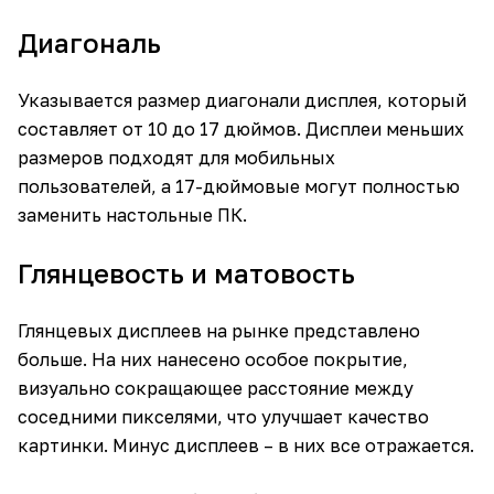
Диагональ
Указывается размер диагонали дисплея, который
составляет от 10 до 17 дюймов. Дисплеи меньших
размеров подходят для мобильных
пользователей, а 17-дюймовые могут полностью
заменить настольные ПК.
Глянцевость и матовость
Глянцевых дисплеев на рынке представлено
больше. На них нанесено особое покрытие,
визуально сокращающее расстояние между
соседними пикселями, что улучшает качество
картинки. Минус дисплеев – в них все отражается.