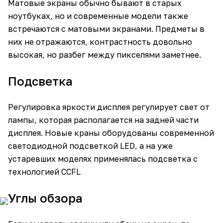
Матовые экраны обычно бывают в старых
ноутбуках, но и современные модели также
встречаются с матовыми экранами. Предметы в
них не отражаются, контрастность довольно
высокая, но разбег между пикселями заметнее.
Подсветка
Регулировка яркости дисплея регулирует свет от
лампы, которая располагается на задней части
дисплея. Новые краны оборудованы современной
светодиодной подсветкой LED, а на уже
устаревших моделях применялась подсветка с
технологией CCFL
Углы обзора