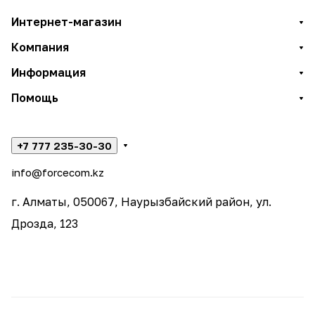
Интернет-магазин
Компания
Информация
Помощь
+7 777 235-30-30
info@forcecom.kz
г. Алматы, 050067, Наурызбайский район, ул.
Дрозда, 123