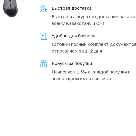
Быстрая доставка
Быстро и аккуратно доставим заказы
всему Казахстану и СНГ
Удобно для бизнеса
Готовим полный комплект документов
отправляем за 1–2 дня
Бонусы за покупки
Начисляем 1.5% с каждой покупки и
возвращаем их на ваш счёт