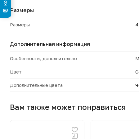
Размеры
Размеры
4
Дополнительная информация
Особенности, дополнительно
М
Цвет
С
Дополнительные цвета
Ч
Вам также может понравиться