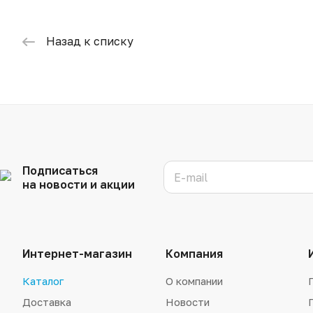
Назад к списку
Подписаться
на новости и акции
Интернет-магазин
Компания
Каталог
О компании
Доставка
Новости