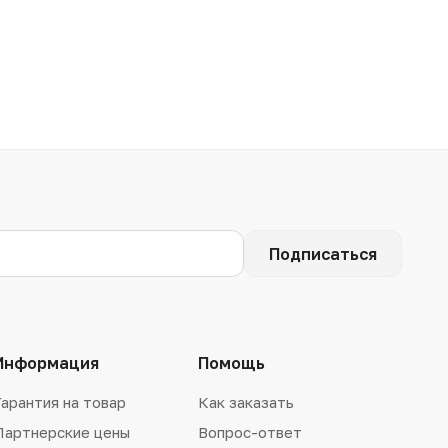
Подписаться
Информация
Помощь
Гарантия на товар
Как заказать
Партнерские цены
Вопрос-ответ