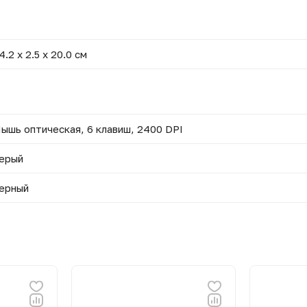
4.2 x 2.5 x 20.0 см
ышь оптическая, 6 клавиш, 2400 DPI
ерый
ерный