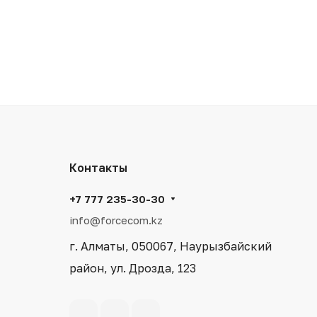
Контакты
+7 777 235-30-30
info@forcecom.kz
г. Алматы, 050067, Наурызбайский
район, ул. Дрозда, 123