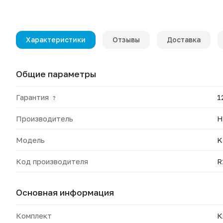
Характеристики
Отзывы
Доставка
Общие параметры
Гарантия
1
?
Производитель
H
Модель
K
Код производителя
R
Основная информация
Комплект
К