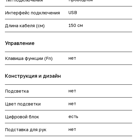
USB
Интерфейс подключения
150 см
Длина кабеля (см)
Управление
нет
Клавиша функции (Fn)
Конструкция и дизайн
нет
Подсветка
нет
Цвет подсветки
есть
Цифровой блок
нет
Подставка для рук