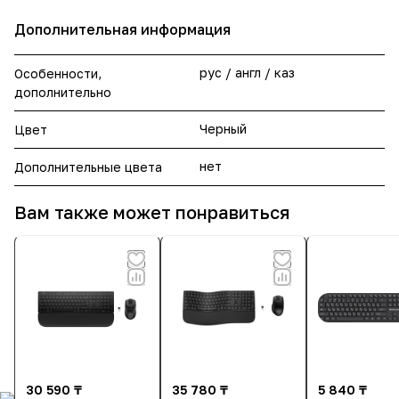
Дополнительная информация
рус / англ / каз
Особенности,
дополнительно
Черный
Цвет
нет
Дополнительные цвета
Вам также может понравиться
30 590 ₸
35 780 ₸
5 840 ₸