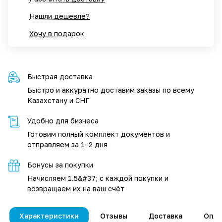
Нашли дешевле?
Хочу в подарок
Быстрая доставка
Быстро и аккуратно доставим заказы по всему
Казахстану и СНГ
Удобно для бизнеса
Готовим полный комплект документов и
отправляем за 1–2 дня
Бонусы за покупки
Начисляем 1.5&#37; с каждой покупки и
возвращаем их на ваш счёт
Характеристики
Отзывы
Доставка
Опла