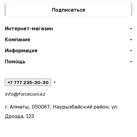
Подписаться
Интернет-магазин
Компания
Информация
Помощь
+7 777 235-30-30
info@forcecom.kz
г. Алматы, 050067, Наурызбайский район, ул.
Дрозда, 123