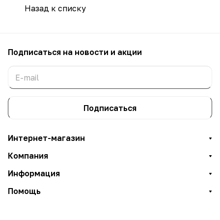
Назад к списку
Подписаться
на новости и акции
Подписаться
Интернет-магазин
Компания
Информация
Помощь