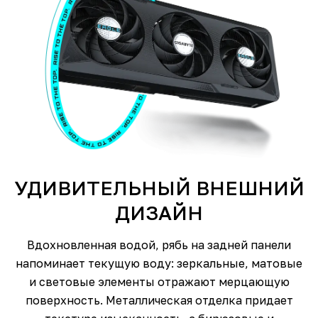
УДИВИТЕЛЬНЫЙ ВНЕШНИЙ
ДИЗАЙН
Вдохновленная водой, рябь на задней панели
напоминает текущую воду: зеркальные, матовые
и световые элементы отражают мерцающую
поверхность. Металлическая отделка придает