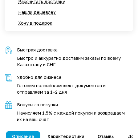
Рассчитать доставку
Нашли дешевле?
Хочу в подарок
Быстрая доставка
Быстро и аккуратно доставим заказы по всему
Казахстану и СНГ
Удобно для бизнеса
Готовим полный комплект документов и
отправляем за 1–2 дня
Бонусы за покупки
Начисляем 1.5% с каждой покупки и возвращаем
их на ваш счёт
Описание
Характеристики
Отзывы
Дос