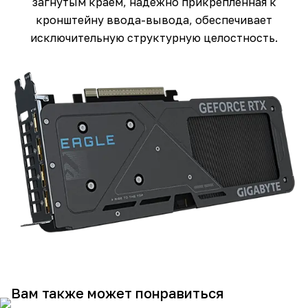
загнутым краем, надежно прикрепленная к
кронштейну ввода-вывода, обеспечивает
исключительную структурную целостность.
Вам также может понравиться