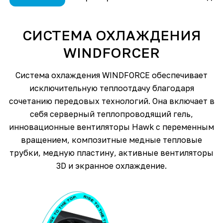
СИСТЕМА ОХЛАЖДЕНИЯ
WINDFORCER
Система охлаждения WINDFORCE обеспечивает
исключительную теплоотдачу благодаря
сочетанию передовых технологий. Она включает в
себя серверный теплопроводящий гель,
инновационные вентиляторы Hawk с переменным
вращением, композитные медные тепловые
трубки, медную пластину, активные вентиляторы
3D и экранное охлаждение.