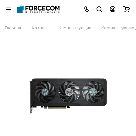
–
–
–
Главная
Каталог
Комплектующие
Комплектующие 