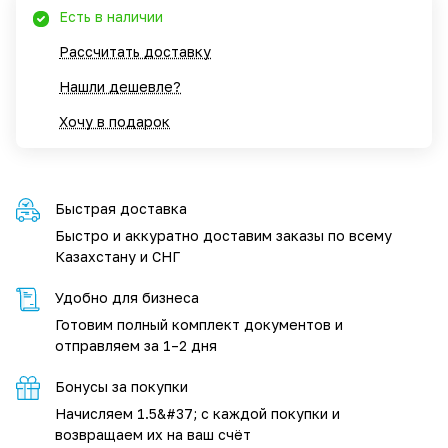
Есть в наличии
Рассчитать доставку
Нашли дешевле?
Хочу в подарок
Быстрая доставка
Быстро и аккуратно доставим заказы по всему
Казахстану и СНГ
Удобно для бизнеса
Готовим полный комплект документов и
отправляем за 1–2 дня
Бонусы за покупки
Начисляем 1.5&#37; с каждой покупки и
возвращаем их на ваш счёт