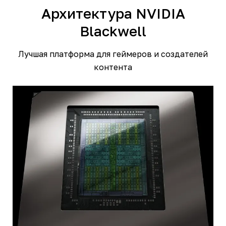
Архитектура NVIDIA
Blackwell
Лучшая платформа для геймеров и создателей
контента