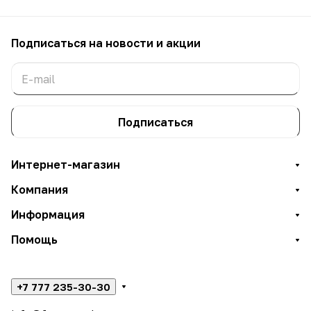
Подписаться
на новости и акции
Подписаться
Интернет-магазин
Компания
Информация
Помощь
+7 777 235-30-30