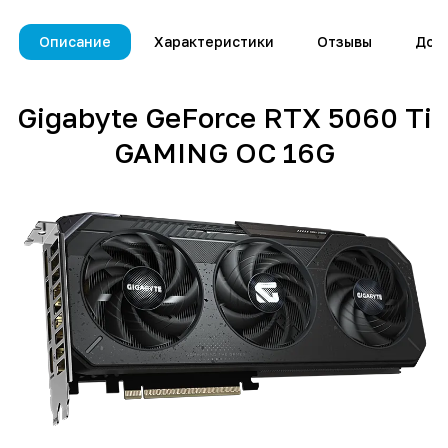
Описание
Характеристики
Отзывы
Дос
Gigabyte GeForce RTX 5060 Ti
GAMING OC 16G