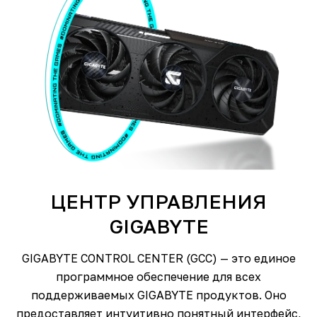
ЦЕНТР УПРАВЛЕНИЯ
GIGABYTE
GIGABYTE CONTROL CENTER (GCC) — это единое
программное обеспечение для всех
поддерживаемых GIGABYTE продуктов. Оно
предоставляет интуитивно понятный интерфейс,