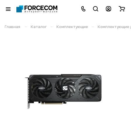
–
–
–
Главная
Каталог
Комплектующие
Комплектующие 