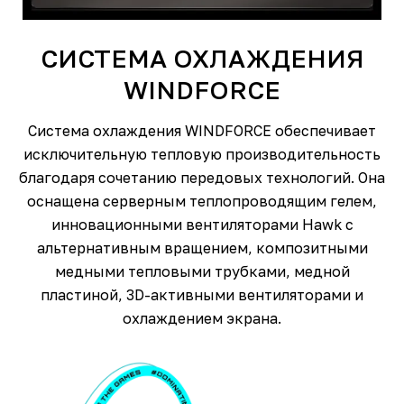
СИСТЕМА ОХЛАЖДЕНИЯ
WINDFORCE
Система охлаждения WINDFORCE обеспечивает
исключительную тепловую производительность
благодаря сочетанию передовых технологий. Она
оснащена серверным теплопроводящим гелем,
инновационными вентиляторами Hawk с
альтернативным вращением, композитными
медными тепловыми трубками, медной
пластиной, 3D-активными вентиляторами и
охлаждением экрана.