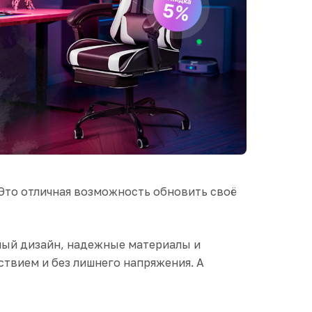
 Это отличная возможность обновить своё
анный дизайн, надежные материалы и
твием и без лишнего напряжения. А