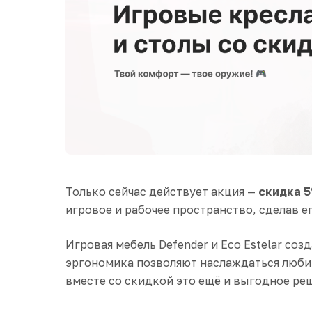
Только сейчас действует акция —
скидка 5
игровое и рабочее пространство, сделав 
Игровая мебель Defender и Eco Estelar со
эргономика позволяют наслаждаться любим
вместе со скидкой это ещё и выгодное ре