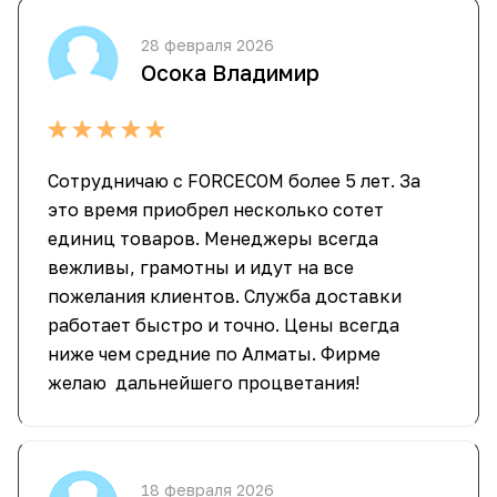
28 февраля 2026
Осока Владимир
Сотрудничаю с FORCECOM более 5 лет. За
это время приобрел несколько сотет
единиц товаров. Менеджеры всегда
вежливы, грамотны и идут на все
пожелания клиентов. Служба доставки
работает быстро и точно. Цены всегда
ниже чем средние по Алматы. Фирме
желаю дальнейшего процветания!
18 февраля 2026