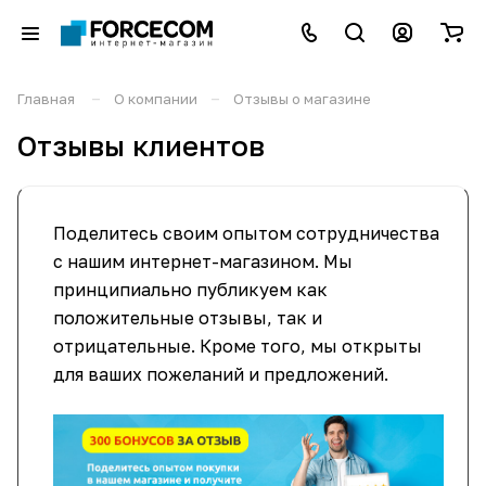
–
–
Главная
О компании
Отзывы о магазине
Отзывы клиентов
Поделитесь своим опытом сотрудничества
с нашим интернет-магазином. Мы
принципиально публикуем как
положительные отзывы, так и
отрицательные. Кроме того, мы открыты
для ваших пожеланий и предложений.