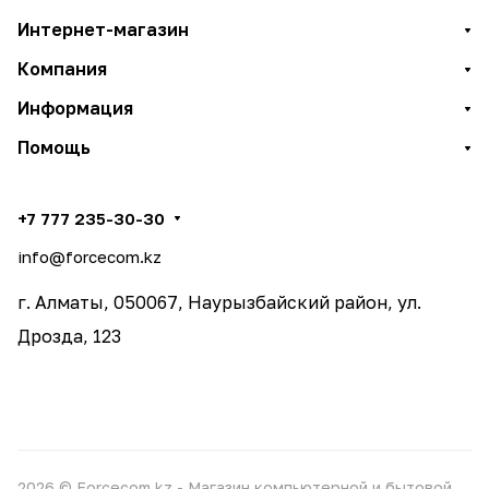
Интернет-магазин
Компания
Информация
Помощь
+7 777 235-30-30
info@forcecom.kz
г. Алматы, 050067, Наурызбайский район, ул.
Дрозда, 123
2026 © Forcecom.kz - Магазин компьютерной и бытовой