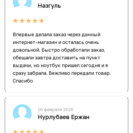
Назгуль
Впервые делала заказ через данный
интернет-магазин и осталась очень
довольной. Быстро обработали заказ,
обещали завтра доставить на пункт
выдачи, но ноутбук пришел сегодня и я
сразу забрала. Вежливо передали товар.
Спасибо
16 февраля 2026
Нурлубаев Ержан