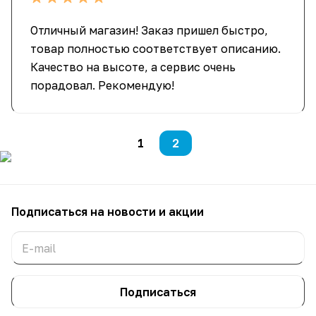
Отличный магазин! Заказ пришел быстро,
товар полностью соответствует описанию.
Качество на высоте, а сервис очень
порадовал. Рекомендую!
1
2
Подписаться
на новости и акции
Подписаться