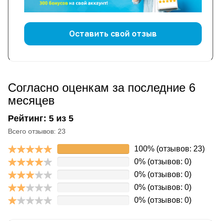
Оставить свой отзыв
Согласно оценкам за последние 6
месяцев
Рейтинг: 5 из 5
Всего отзывов: 23
100% (отзывов: 23)
0% (отзывов: 0)
0% (отзывов: 0)
0% (отзывов: 0)
0% (отзывов: 0)