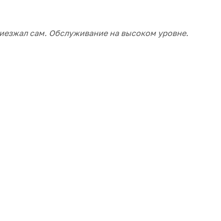
приезжал сам. Обслуживание на высоком уровне.