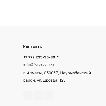
Контакты
+7 777 235-30-30
info@forcecom.kz
г. Алматы, 050067, Наурызбайский
район, ул. Дрозда, 123