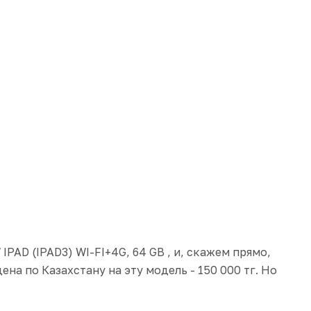
IPAD (IPAD3) WI-FI+4G, 64 GB
, и, скажем прямо,
ена по Казахстану на эту модель - 150 000 тг. Но