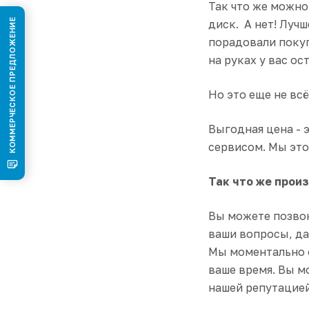
Так что же можно
КОММЕРЧЕСКОЕ ПРЕДЛОЖЕНИЕ
диск. А нет! Лучш
порадовали покуп
на руках у вас о
Но это еще не всё.
Выгодная цена - 
сервисом. Мы это
Так что же произ
Вы можете позво
ваши вопросы, да
Мы моментально 
ваше время. Вы м
нашей репутацией