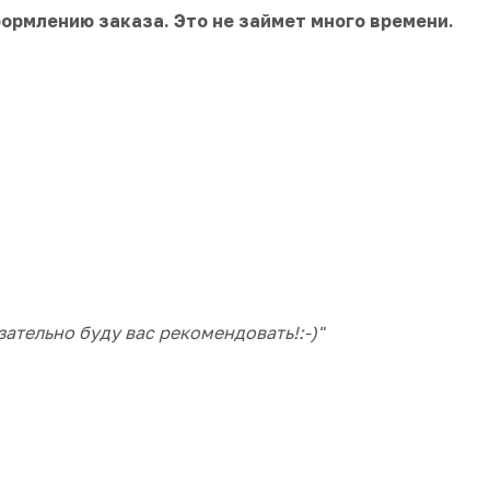
ормлению заказа. Это не займет много времени.
ательно буду вас рекомендовать!:-)"