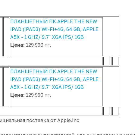
ПЛАНШЕТНЫЙ ПК APPLE THE NEW
IPAD (IPAD3) WI-FI+4G, 64 GB, APPLE
A5X - 1 GHZ/ 9.7" XGA IPS/ 1GB
Цена:
129 990 тг.
ПЛАНШЕТНЫЙ ПК APPLE THE NEW
IPAD (IPAD3) WI-FI+4G, 64 GB, APPLE
A5X - 1 GHZ/ 9.7" XGA IPS/ 1GB
Цена:
129 990 тг.
ициальная поставка от Apple.Inc