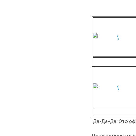
Да-Да-Да! Это оф