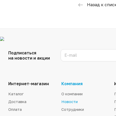
Назад к спис
Подписаться
на новости и акции
Интернет-магазин
Компания
Каталог
О компании
Доставка
Новости
Оплата
Сотрудники