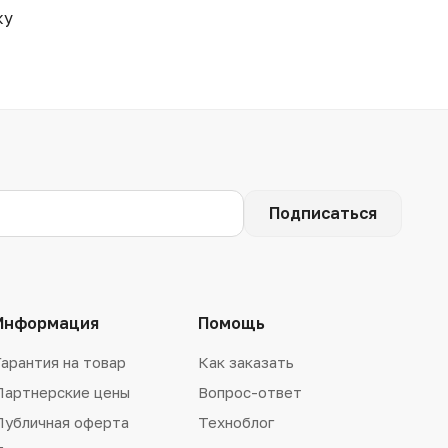
ку
Подписаться
Информация
Помощь
Гарантия на товар
Как заказать
Партнерские цены
Вопрос-ответ
Публичная оферта
Техноблог