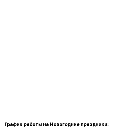
График работы на Новогодние праздники: