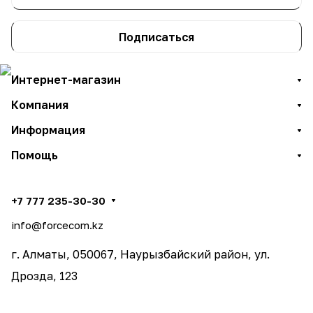
Подписаться
Интернет-магазин
Компания
Информация
Помощь
+7 777 235-30-30
info@forcecom.kz
г. Алматы, 050067, Наурызбайский район, ул.
Дрозда, 123