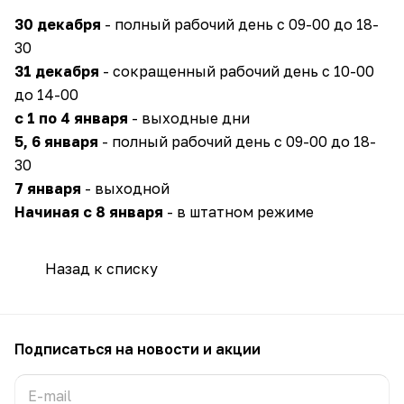
30 декабря
- полный рабочий день с 09-00 до 18-
30
31 декабря
- сокращенный рабочий день с 10-00
до 14-00
с 1 по 4 января
- выходные дни
5, 6 января
- полный рабочий день с 09-00 до 18-
30
7 января
- выходной
Начиная с 8 января
- в штатном режиме
Назад к списку
Подписаться
на новости и акции