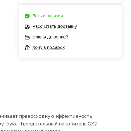
Есть в наличии
Рассчитать доставку
Нашли дешевле?
Хочу в подарок
спечивает превосходную эффективность
оутбука. Твердотельный накопитель GX2