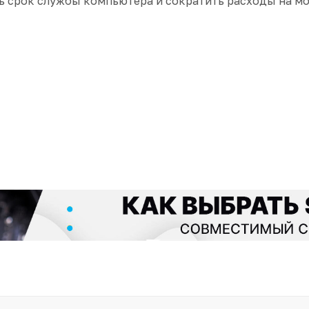
ть срок службы компьютера и сократить расходы на 