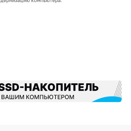
модернизацию компьютера.