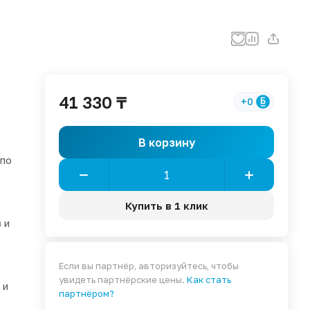
41 330 ₸
+0
В корзину
 по
Купить в 1 клик
 и
Если вы партнёр, авторизуйтесь, чтобы
увидеть партнёрские цены.
Как стать
 и
партнёром?