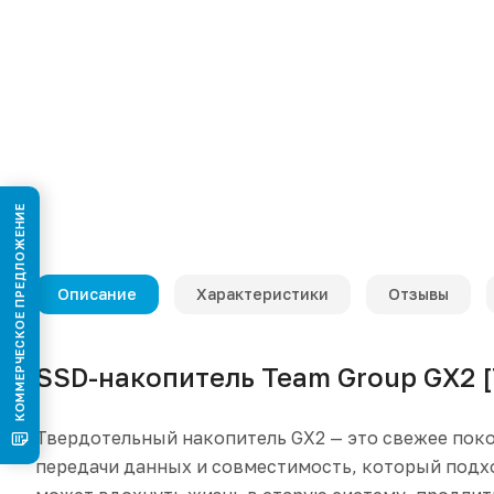
КОММЕРЧЕСКОЕ ПРЕДЛОЖЕНИЕ
Описание
Характеристики
Отзывы
SSD-накопитель Team Group GX2 
Твердотельный накопитель GX2 — это свежее поко
передачи данных и совместимость, который подх