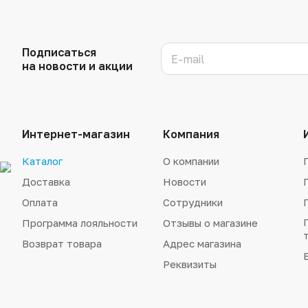
Подписаться
на новости и акции
Интернет-магазин
Компания
Каталог
О компании
Доставка
Новости
Оплата
Сотрудники
Программа лояльности
Отзывы о магазине
Возврат товара
Адрес магазина
Реквизиты