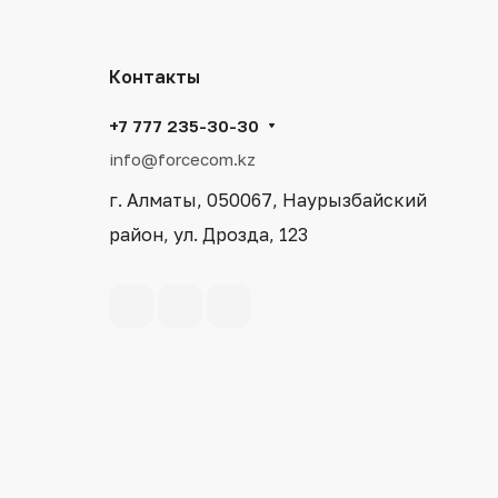
Контакты
+7 777 235-30-30
info@forcecom.kz
г. Алматы, 050067, Наурызбайский
район, ул. Дрозда, 123