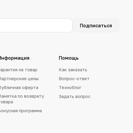
Подписаться
Информация
Помощь
Гарантия на товар
Как заказать
Партнерские цены
Вопрос-ответ
Публичная оферта
Техноблог
Памятка по возврату
Задать вопрос
товара
Бонусная программа