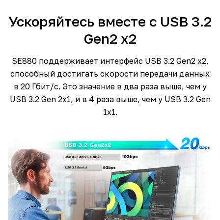
Ускоряйтесь вместе с USB 3.2
Gen2 x2
SE880 поддерживает интерфейс USB 3.2 Gen2 x2,
способный достигать скорости передачи данных
в 20 Гбит/с. Это значение в два раза выше, чем у
USB 3.2 Gen 2x1, и в 4 раза выше, чем у USB 3.2 Gen
1x1.