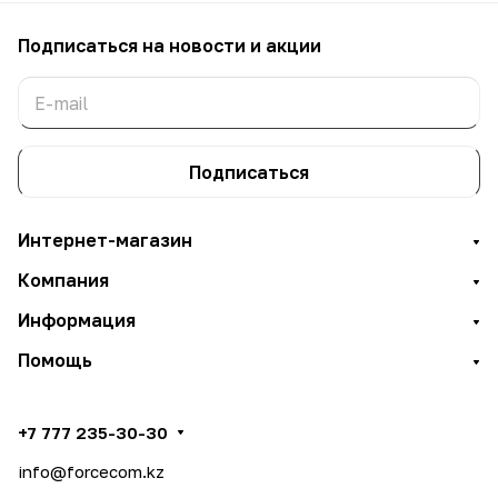
Подписаться
на новости и акции
Подписаться
Интернет-магазин
Компания
Информация
Помощь
+7 777 235-30-30
info@forcecom.kz