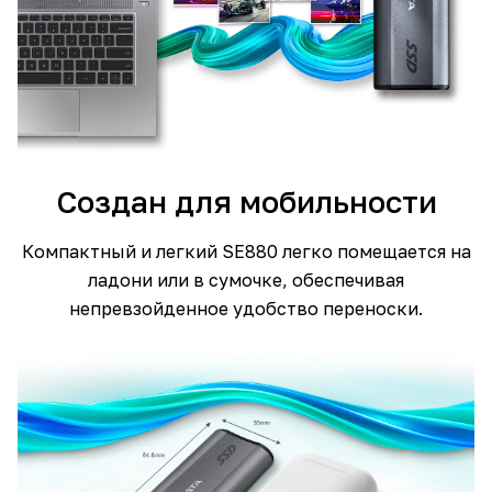
Создан для мобильности
Компактный и легкий SE880 легко помещается на
ладони или в сумочке, обеспечивая
непревзойденное удобство переноски.