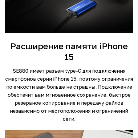
Расширение памяти iPhone
15
SE880 имеет разъем type-C для подключения
смартфонов серии iPhone 15, поэтому ограничения
по емкости вам больше не страшны. Подключение
обеспечит вам мгновенное сохранение, быстрое
резервное копирование и передачу файлов
независимо от местоположения и ограничений
сети.