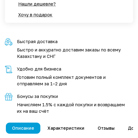
Нашли дешевле?
Хочу в подарок
Быстрая доставка
Быстро и аккуратно доставим заказы по всему
Казахстану и СНГ
Удобно для бизнеса
Готовим полный комплект документов и
отправляем за 1–2 дня
Бонусы за покупки
Начисляем 1.5% с каждой покупки и возвращаем
их на ваш счёт
Описание
Характеристики
Отзывы
Дос