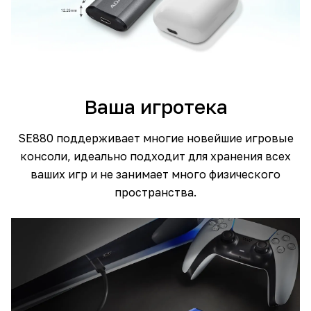
Ваша игротека
SE880 поддерживает многие новейшие игровые
консоли, идеально подходит для хранения всех
ваших игр и не занимает много физического
пространства.