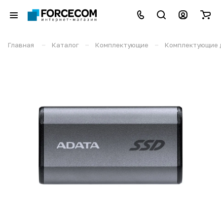
–
–
–
Главная
Каталог
Комплектующие
Комплектующие 