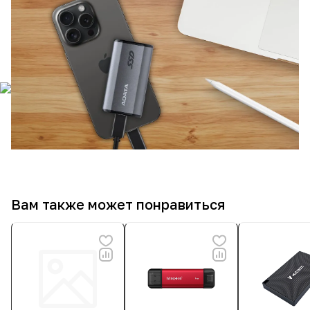
Вам также может понравиться