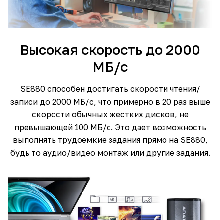
Высокая скорость до 2000
МБ/с
SE880 способен достигать скорости чтения/
записи до 2000 МБ/с, что примерно в 20 раз выше
скорости обычных жестких дисков, не
превышающей 100 МБ/с. Это дает возможность
выполнять трудоемкие задания прямо на SE880,
будь то аудио/видео монтаж или другие задания.