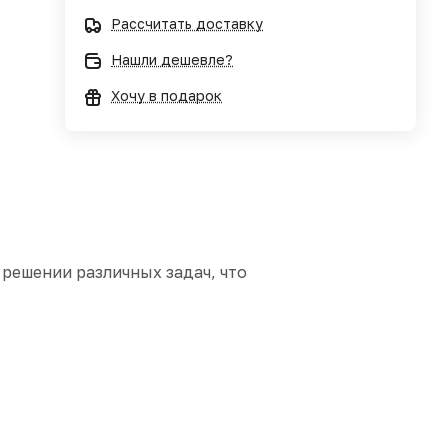
Рассчитать доставку
Нашли дешевле?
Хочу в подарок
решении различных задач, что