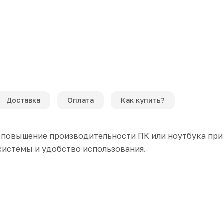
Доставка
Оплата
Как купить?
повышение производительности ПК или ноутбука при 
системы и удобство использования.