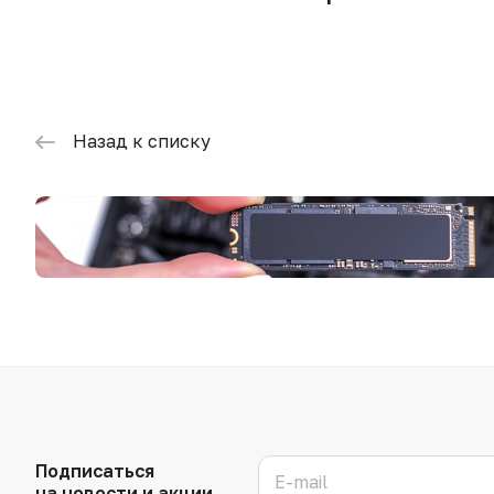
Назад к списку
Подписаться
на новости и акции