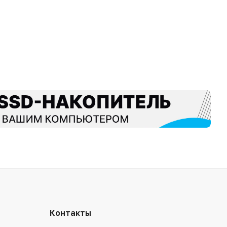
Контакты