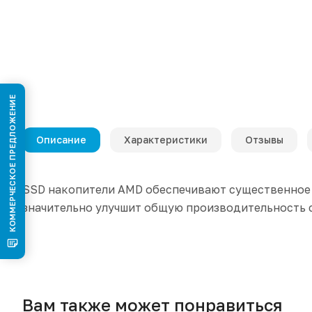
КОММЕРЧЕСКОЕ ПРЕДЛОЖЕНИЕ
Описание
Характеристики
Отзывы
SSD накопители AMD обеспечивают существенное 
значительно улучшит общую производительность 
Вам также может понравиться