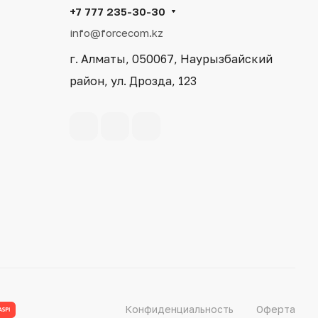
+7 777 235-30-30
info@forcecom.kz
г. Алматы, 050067, Наурызбайский
район, ул. Дрозда, 123
Конфиденциальность
Оферта