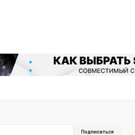
Подписаться