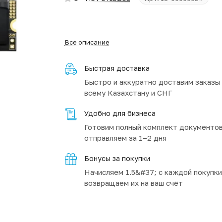
Все описание
Быстрая доставка
Быстро и аккуратно доставим заказы
всему Казахстану и СНГ
Удобно для бизнеса
Готовим полный комплект документов
отправляем за 1–2 дня
Бонусы за покупки
Начисляем 1.5&#37; с каждой покупки
возвращаем их на ваш счёт