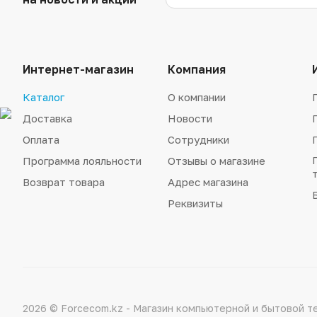
Интернет-магазин
Компания
Каталог
О компании
Доставка
Новости
Оплата
Сотрудники
Программа лояльности
Отзывы о магазине
Возврат товара
Адрес магазина
Реквизиты
2026 © Forcecom.kz - Магазин компьютерной и бытовой т