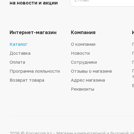
на новости и акции
Интернет-магазин
Компания
Каталог
О компании
Доставка
Новости
Оплата
Сотрудники
Программа лояльности
Отзывы о магазине
Возврат товара
Адрес магазина
Реквизиты
2026 © Forcecom.kz - Магазин компьютерной и бытовой т