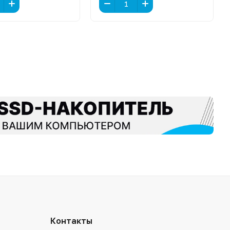
Контакты