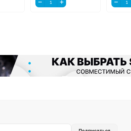
Подписаться