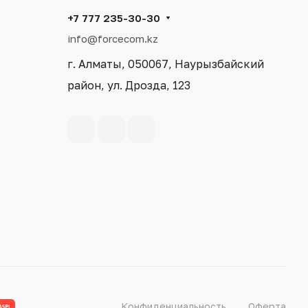
+7 777 235-30-30
info@forcecom.kz
г. Алматы, 050067, Наурызбайский
район, ул. Дрозда, 123
Конфиденциальность
Оферта