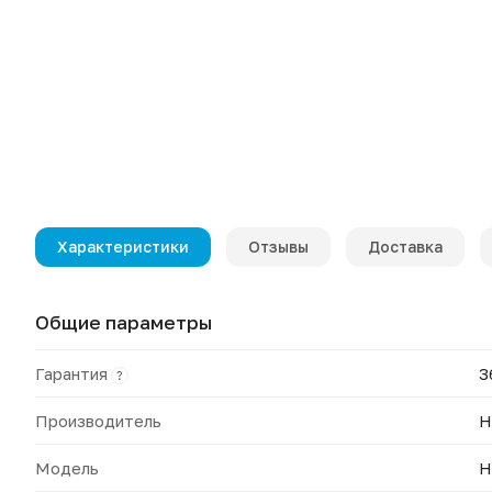
Характеристики
Отзывы
Доставка
Общие параметры
Гарантия
3
?
Производитель
H
Модель
H