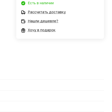
Есть в наличии
Рассчитать доставку
Нашли дешевле?
Хочу в подарок