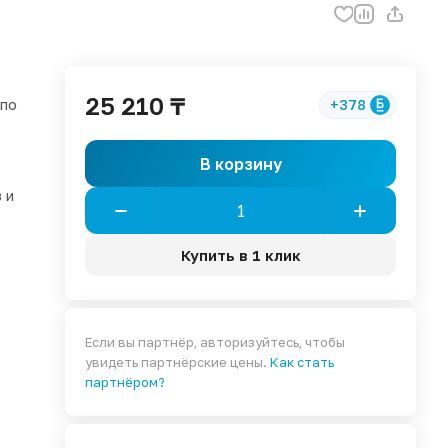
25 210 ₸
 по
+378
В корзину
 и
Купить в 1 клик
Если вы партнёр, авторизуйтесь, чтобы
увидеть партнёрские цены.
Как стать
партнёром?