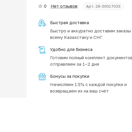
0
Нет отзывов
Арт.
28-00017033
Быстрая доставка
Быстро и аккуратно доставим заказы
всему Казахстану и СНГ
Удобно для бизнеса
Готовим полный комплект документов
отправляем за 1–2 дня
Бонусы за покупки
Начисляем 1.5% с каждой покупки и
возвращаем их на ваш счёт