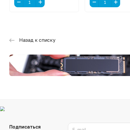
Назад к списку
Подписаться