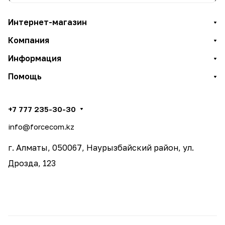
Интернет-магазин
Компания
Информация
Помощь
+7 777 235-30-30
info@forcecom.kz
г. Алматы, 050067, Наурызбайский район, ул.
Дрозда, 123