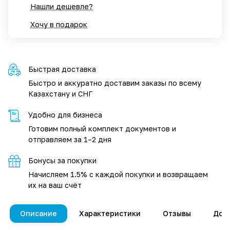
Нашли дешевле?
Хочу в подарок
Быстрая доставка
Быстро и аккуратно доставим заказы по всему
Казахстану и СНГ
Удобно для бизнеса
Готовим полный комплект документов и
отправляем за 1–2 дня
Бонусы за покупки
Начисляем 1.5% с каждой покупки и возвращаем
их на ваш счёт
Описание
Характеристики
Отзывы
Дос