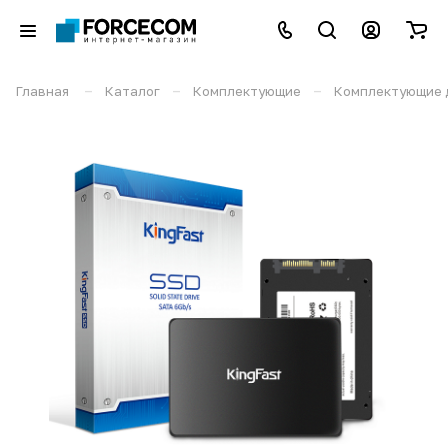
–
–
–
Главная
Каталог
Комплектующие
Комплектующие 