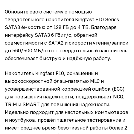
Обновите свою систему с помощью
твердотельного накопителя Kingfast F10 Series
SATA3 ёмкостью от 128 ГБ до 4 ТБ. Благодаря
интерфейсу SATA3 6 Гбит/с, обратной
совместимости с SATA2 и скорости чтения/записи
до 560/500 МБ/с этот твердотельный накопитель
обеспечивает быструю и надёжную работу.
Накопитель Kingfast F10, оснащенный
высокоскоростной флэш-памятью MLC и
усовершенствованной коррекцией ошибок (ECC)
для повышения надежности, поддерживает NCQ,
TRIM и SMART для повышения надежности.
Идеально подходит для настольных компьютеров
и ноутбуков, прошёл тщательное тестирование и
имеет среднее время безотказной работы более 2