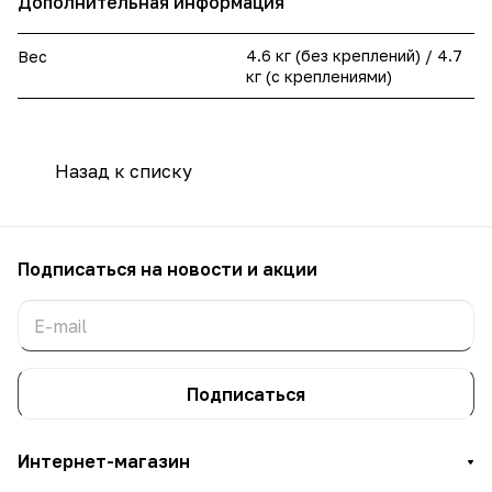
Дополнительная информация
4.6 кг (без креплений) / 4.7
Вес
кг (с креплениями)
Назад к списку
Подписаться
на новости и акции
Подписаться
Интернет-магазин