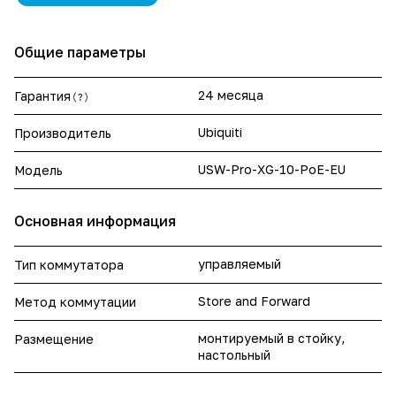
Общие параметры
24 месяца
Гарантия
?
Ubiquiti
Производитель
USW-Pro-XG-10-PoE-EU
Модель
Основная информация
управляемый
Тип коммутатора
Store and Forward
Метод коммутации
монтируемый в стойку,
Размещение
настольный