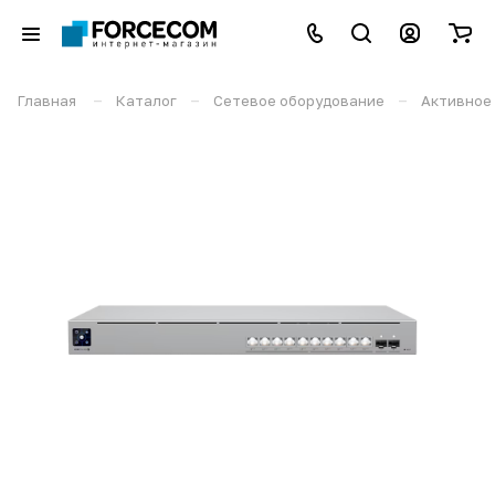
–
–
–
Главная
Каталог
Сетевое оборудование
Активное