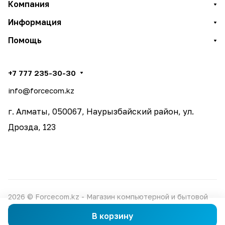
Компания
Информация
Помощь
+7 777 235-30-30
info@forcecom.kz
г. Алматы, 050067, Наурызбайский район, ул.
Дрозда, 123
2026 © Forcecom.kz - Магазин компьютерной и бытовой
техники
В корзину