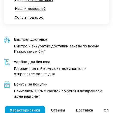
Нашли дешевле?
Хочу в подарок
Быстрая доставка
Быстро и аккуратно доставим заказы по всему
Казахстану и СНГ
Удобно для бизнеса
Готовим полный комплект документов и
отправляем за 1–2 дня
Бонусы за покупки
Начисляем 1.5% с каждой покупки и возвращаем
их на ваш счёт
Характеристики
Отзывы
Доставка
Опла