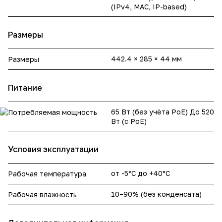
(IPv4, MAC, IP-based)
Размеры
442.4 × 285 × 44 мм
Размеры
Питание
65 Вт (без учёта PoE) До 520
Потребляемая мощность
Вт (с PoE)
Условия эксплуатации
от -5°C до +40°C
Рабочая температура
10–90% (без конденсата)
Рабочая влажность