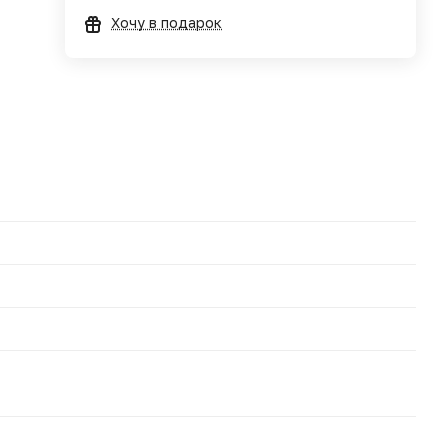
Хочу в подарок