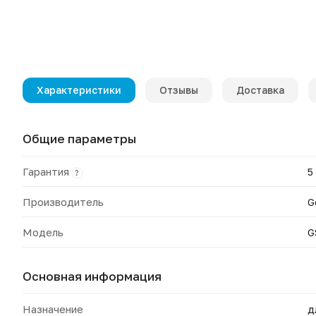
Характеристики
Отзывы
Доставка
Общие параметры
Гарантия
5
?
Производитель
G
Модель
G
Основная информация
Назначение
д