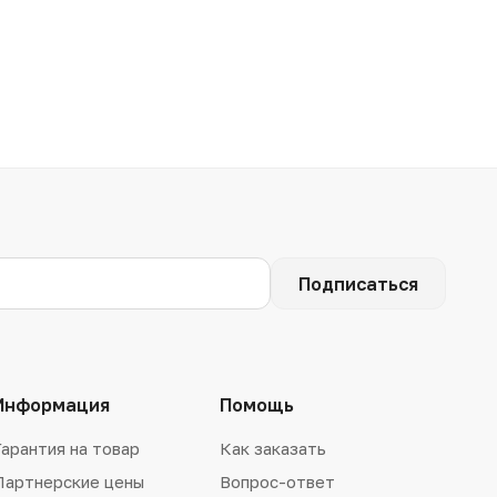
Подписаться
Информация
Помощь
Гарантия на товар
Как заказать
Партнерские цены
Вопрос-ответ