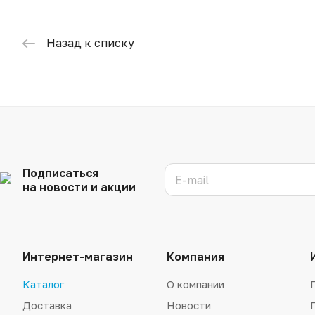
Назад к списку
Подписаться
на новости и акции
Интернет-магазин
Компания
Каталог
О компании
Доставка
Новости