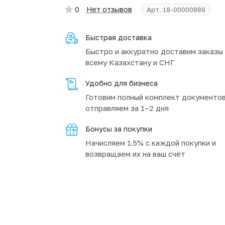
0
Нет отзывов
Арт.
18-00000889
Быстрая доставка
Быстро и аккуратно доставим заказы
всему Казахстану и СНГ
Удобно для бизнеса
Готовим полный комплект документов
отправляем за 1–2 дня
Бонусы за покупки
Начисляем 1.5% с каждой покупки и
возвращаем их на ваш счёт