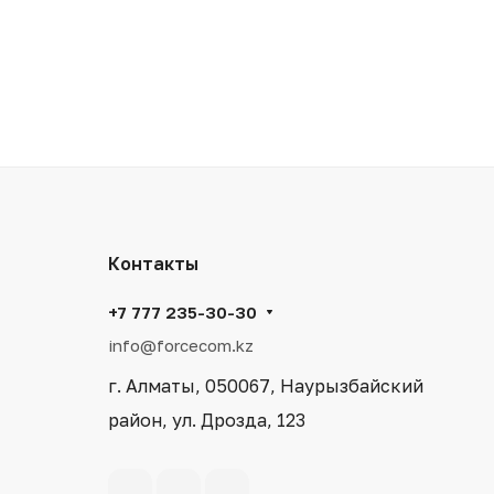
Контакты
+7 777 235-30-30
info@forcecom.kz
г. Алматы, 050067, Наурызбайский
район, ул. Дрозда, 123